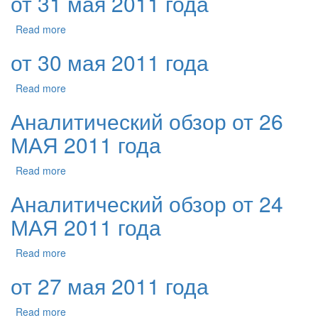
от 31 мая 2011 года
Read more
от 30 мая 2011 года
Read more
Аналитический обзор от 26
МАЯ 2011 года
Read more
Аналитический обзор от 24
МАЯ 2011 года
Read more
от 27 мая 2011 года
Read more