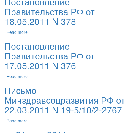
Постановление
Правительства РФ от
18.05.2011 N 378
Read more
Постановление
Правительства РФ от
17.05.2011 N 376
Read more
Письмо
Минздравсоцразвития РФ от
22.03.2011 N 19-5/10/2-2767
Read more