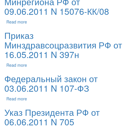
Минрегиона РФ от
09.06.2011 N 15076-КК/08
Read more
Приказ
Минздравсоцразвития РФ от
16.05.2011 N 397н
Read more
Федеральный закон от
03.06.2011 N 107-ФЗ
Read more
Указ Президента РФ от
06.06.2011 N 705