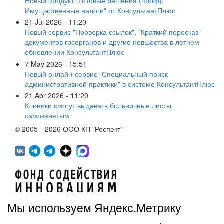
Новый продукт "Готовые решения (проф).
Имущественные налоги" от КонсультантПлюс
21 Jul 2026 - 11:20
Новый сервис "Проверка ссылок", "Краткий пересказ"
документов госорганов и другие новшества в летнем
обновлении КонсультантПлюс
7 May 2026 - 15:51
Новый онлайн-сервис "Специальный поиск
административной практики" в системе КонсультантПлюс
21 Apr 2026 - 11:20
Клиники смогут выдавать больничные листы
самозанятым
© 2005—2026 ООО КП "Респект"
Мы используем Яндекс.Метрику