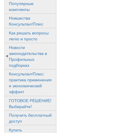
Популярные
комплекты
Новшества
КонсультантПлюс
Как решать вопросы
легко и просто
Новости
законодательства в
Профильных
подборках
КонсультантПлюс:
практика применения
и экономический
эффект
ГОТОВОЕ РЕШЕНИЕ!
Выбирайте!
Получить бесплатный
доступ
Купить