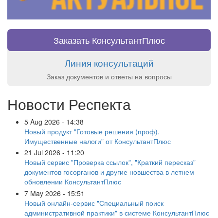
Заказать КонсультантПлюс
Линия консультаций
Заказ документов и ответы на вопросы
Новости Респекта
5 Aug 2026 - 14:38
Новый продукт "Готовые решения (проф).
Имущественные налоги" от КонсультантПлюс
21 Jul 2026 - 11:20
Новый сервис "Проверка ссылок", "Краткий пересказ"
документов госорганов и другие новшества в летнем
обновлении КонсультантПлюс
7 May 2026 - 15:51
Новый онлайн-сервис "Специальный поиск
административной практики" в системе КонсультантПлюс