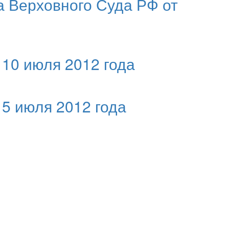
 Верховного Суда РФ от
 10 июля 2012 года
 5 июля 2012 года