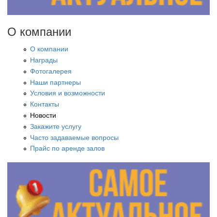
О компании
О компании
Награды
Фотогалерея
Наши партнеры
Условия и возможности
Контакты
Новости
Закажите услугу
Часто задаваемые вопросы
Прайс по аренде залов