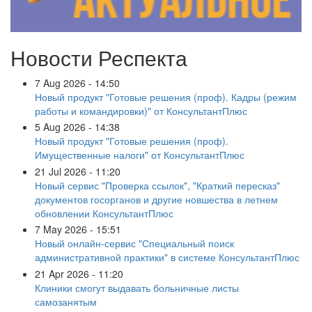
Новости Респекта
7 Aug 2026 - 14:50
Новый продукт "Готовые решения (проф). Кадры (режим
работы и командировки)" от КонсультантПлюс
5 Aug 2026 - 14:38
Новый продукт "Готовые решения (проф).
Имущественные налоги" от КонсультантПлюс
21 Jul 2026 - 11:20
Новый сервис "Проверка ссылок", "Краткий пересказ"
документов госорганов и другие новшества в летнем
обновлении КонсультантПлюс
7 May 2026 - 15:51
Новый онлайн-сервис "Специальный поиск
административной практики" в системе КонсультантПлюс
21 Apr 2026 - 11:20
Клиники смогут выдавать больничные листы
самозанятым