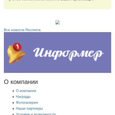
Все новости Респекта
О компании
О компании
Награды
Фотогалерея
Наши партнеры
Условия и возможности