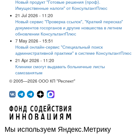
Новый продукт "Готовые решения (проф).
Имущественные налоги" от КонсультантПлюс
21 Jul 2026 - 11:20
Новый сервис "Проверка ссылок", "Краткий пересказ"
документов госорганов и другие новшества в летнем
обновлении КонсультантПлюс
7 May 2026 - 15:51
Новый онлайн-сервис "Специальный поиск
административной практики" в системе КонсультантПлюс
21 Apr 2026 - 11:20
Клиники смогут выдавать больничные листы
самозанятым
© 2005—2026 ООО КП "Респект"
Мы используем Яндекс.Метрику