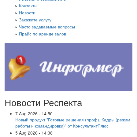
Контакты
Новости
Закажите услугу
Часто задаваемые вопросы
Прайс по аренде залов
Новости Респекта
7 Aug 2026 - 14:50
Новый продукт "Готовые решения (проф). Кадры (режим
работы и командировки)" от КонсультантПлюс
5 Aug 2026 - 14:38