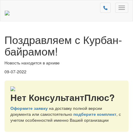
Toggl
naviga
Поздравляем с Курбан-
байрамом!
Новость находится в архиве
09-07-2022
Нет КонсультантПлюс?
Оформите заявку
на доставку полной версии
документа или самостоятельно
подберите комплект
, с
учетом особенностей именно Вашей организации