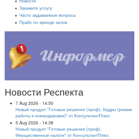
Новости
Закажите услугу
Часто задаваемые вопросы
Прайс по аренде залов
Новости Респекта
7 Aug 2026 - 14:50
Новый продукт "Готовые решения (проф). Кадры (режим
работы и командировки)" от КонсультантПлюс
5 Aug 2026 - 14:38
Новый продукт "Готовые решения (проф).
Имущественные налоги" от КонсультантПлюс