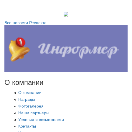
Все новости Респекта
О компании
О компании
Награды
Фотогалерея
Наши партнеры
Условия и возможности
Контакты