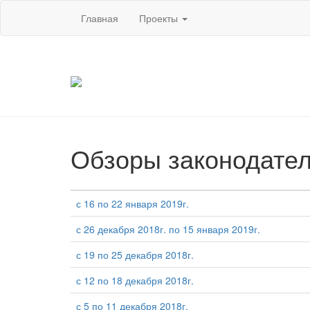
Главная
Проекты
Обзоры законодател
с 16 по 22 января 2019г.
с 26 декабря 2018г. по 15 января 2019г.
с 19 по 25 декабря 2018г.
с 12 по 18 декабря 2018г.
с 5 по 11 декабря 2018г.