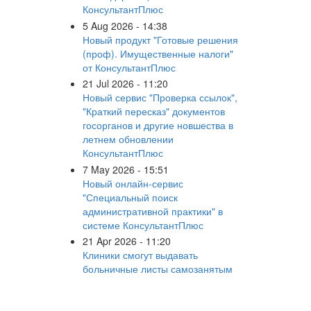
КонсультантПлюс
5 Aug 2026 - 14:38
Новый продукт "Готовые решения
(проф). Имущественные налоги"
от КонсультантПлюс
21 Jul 2026 - 11:20
Новый сервис "Проверка ссылок",
"Краткий пересказ" документов
госорганов и другие новшества в
летнем обновлении
КонсультантПлюс
7 May 2026 - 15:51
Новый онлайн-сервис
"Специальный поиск
административной практики" в
системе КонсультантПлюс
21 Apr 2026 - 11:20
Клиники смогут выдавать
больничные листы самозанятым