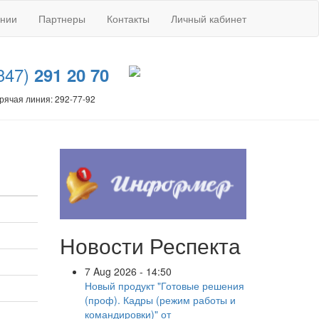
ании
Партнеры
Контакты
Личный кабинет
347)
291 20 70
рячая линия: 292-77-92
Новости Респекта
7 Aug 2026 - 14:50
Новый продукт "Готовые решения
(проф). Кадры (режим работы и
командировки)" от