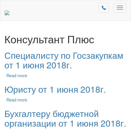
Toggl
naviga
Консультант Плюс
Специалисту по Госзакупкам
от 1 июня 2018г.
Read more
Юристу от 1 июня 2018г.
Read more
Бухгалтеру бюджетной
организации от 1 июня 2018г.