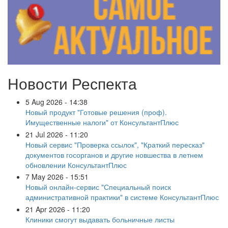
Новости Респекта
5 Aug 2026 - 14:38
Новый продукт "Готовые решения (проф).
Имущественные налоги" от КонсультантПлюс
21 Jul 2026 - 11:20
Новый сервис "Проверка ссылок", "Краткий пересказ"
документов госорганов и другие новшества в летнем
обновлении КонсультантПлюс
7 May 2026 - 15:51
Новый онлайн-сервис "Специальный поиск
административной практики" в системе КонсультантПлюс
21 Apr 2026 - 11:20
Клиники смогут выдавать больничные листы