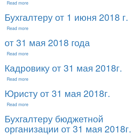
Read more
Бухгалтеру от 1 июня 2018 г.
Read more
от 31 мая 2018 года
Read more
Кадровику от 31 мая 2018г.
Read more
Юристу от 31 мая 2018г.
Read more
Бухгалтеру бюджетной
организации от 31 мая 2018г.