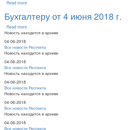
Read more
Бухгалтеру от 4 июня 2018 г.
Read more
Новость находится в архиве
04-06-2018
Все новости Респекта
Новость находится в архиве
04-06-2018
Все новости Респекта
Новость находится в архиве
04-06-2018
Все новости Респекта
Новость находится в архиве
04-06-2018
Все новости Респекта
Новость находится в архиве
04-06-2018
Все новости Респекта