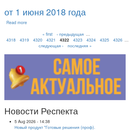
от 1 июня 2018 года
Read more
« first
‹ предыдущая
…
4318
4319
4320
4321
4322
4323
4324
4325
4326
…
следующая ›
последняя »
Новости Респекта
5 Aug 2026 - 14:38
Новый продукт "Готовые решения (проф).