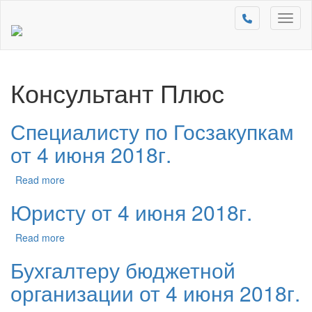
Toggl
naviga
Консультант Плюс
Специалисту по Госзакупкам
от 4 июня 2018г.
Read more
Юристу от 4 июня 2018г.
Read more
Бухгалтеру бюджетной
организации от 4 июня 2018г.