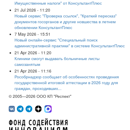
Имущественные налоги" от КонсультантПлюс
21 Jul 2026 - 11:20
Новый сервис "Проверка ссылок", "Краткий пересказ"
документов госорганов и другие новшества в летнем
обновлении КонсультантПлюс
7 May 2026 - 15:51
Новый онлайн-сервис "Специальный поиск
административной практики" в системе КонсультантПлюс
21 Apr 2026 - 11:20
Клиники смогут выдавать больничные листы
самозанятым
21 Apr 2026 - 11:16
Рособрнадзор сообщает об особенностях проведения
государственной итоговой аттестации в 2026 году для
граждан, проходивших...
© 2005—2026 ООО КП "Респект"