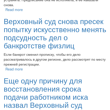
снова.
Read more
Верховный суд снова пресек
попытку искусственно менять
подсудность дел о
банкротстве физлиц
Если банкрот сменил прописку, чтобы его дело
рассматривалось в другом регионе, дело рассмотрят по месту
прежней регистрации.
Read more
Еще одну причину для
восстановления срока
подачи работником иска
назвал Верховный суд