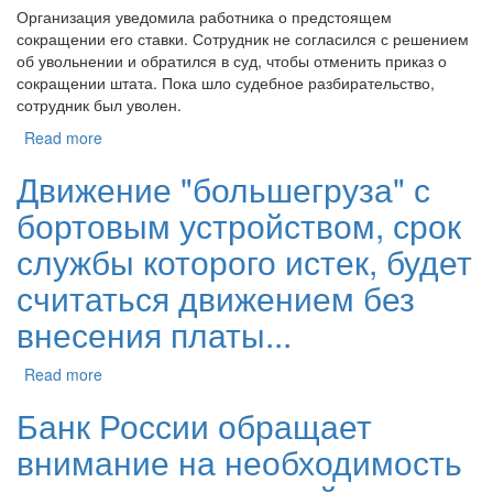
Организация уведомила работника о предстоящем
сокращении его ставки. Сотрудник не согласился с решением
об увольнении и обратился в суд, чтобы отменить приказ о
сокращении штата. Пока шло судебное разбирательство,
сотрудник был уволен.
Read more
Движение "большегруза" с
бортовым устройством, срок
службы которого истек, будет
считаться движением без
внесения платы...
Read more
Банк России обращает
внимание на необходимость