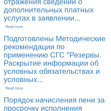
отражения сведений о
дополнительных платных
услугах в заявлении...
Read more
Подготовлены Методические
рекомендации по
применению СГС "Резервы.
Раскрытие информации об
условных обязательствах и
условных...
Read more
Порядок начисления пени за
просрочку исполнения