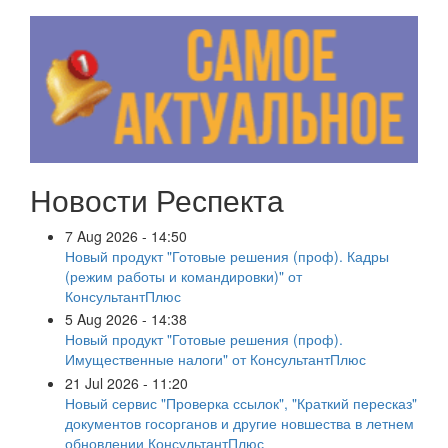
Новости Респекта
7 Aug 2026 - 14:50
Новый продукт "Готовые решения (проф). Кадры
(режим работы и командировки)" от
КонсультантПлюс
5 Aug 2026 - 14:38
Новый продукт "Готовые решения (проф).
Имущественные налоги" от КонсультантПлюс
21 Jul 2026 - 11:20
Новый сервис "Проверка ссылок", "Краткий пересказ"
документов госорганов и другие новшества в летнем
обновлении КонсультантПлюс