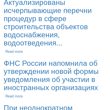
Актуализированы
исчерпывающие перечни
процедур в сфере
строительства объектов
водоснабжения,
водоотведения...
Read more
ФНС России напомнила об
утверждении новой формы
уведомления об участии в
иностранных организациях
Read more
При неоднократном