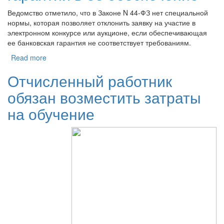
Ведомство отметило, что в Законе N 44-ФЗ нет специальной
нормы, которая позволяет отклонить заявку на участие в
электронном конкурсе или аукционе, если обеспечивающая
ее банковская гарантия не соответствует требованиям.
Read more
Отчисленный работник
обязан возместить затраты
на обучение