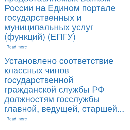
России на Едином портале
государственных и
муниципальных услуг
(функций) (ЕПГУ)
Read more
Установлено соответствие
классных чинов
государственной
гражданской службы РФ
должностям госслужбы
главной, ведущей, старшей...
Read more