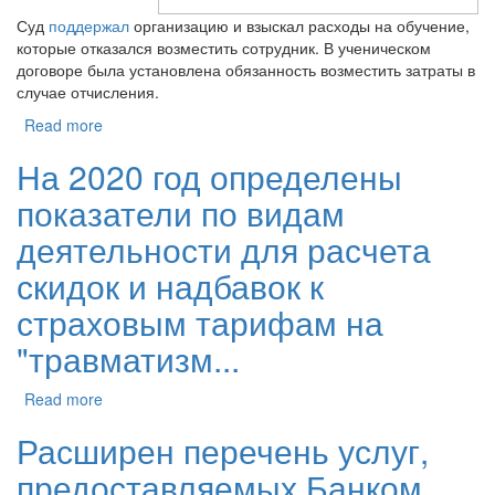
Суд
поддержал
организацию и взыскал расходы на обучение,
которые отказался возместить сотрудник. В ученическом
договоре была установлена обязанность возместить затраты в
случае отчисления.
Read more
На 2020 год определены
показатели по видам
деятельности для расчета
скидок и надбавок к
страховым тарифам на
"травматизм...
Read more
Расширен перечень услуг,
предоставляемых Банком