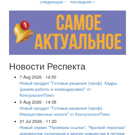
следующая ›
последняя »
Новости Респекта
7 Aug 2026 - 14:50
Новый продукт "Готовые решения (проф). Кадры
(режим работы и командировки)" от
КонсультантПлюс
5 Aug 2026 - 14:38
Новый продукт "Готовые решения (проф).
Имущественные налоги" от КонсультантПлюс
21 Jul 2026 - 11:20
Новый сервис "Проверка ссылок", "Краткий пересказ"
документов госорганов и другие новшества в летнем