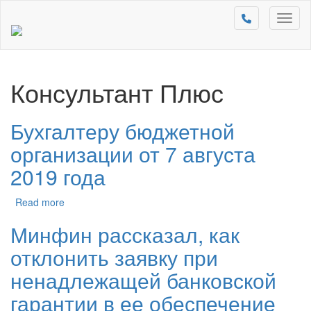
Toggl
naviga
Консультант Плюс
Бухгалтеру бюджетной
организации от 7 августа
2019 года
Read more
Минфин рассказал, как
отклонить заявку при
ненадлежащей банковской
гарантии в ее обеспечение