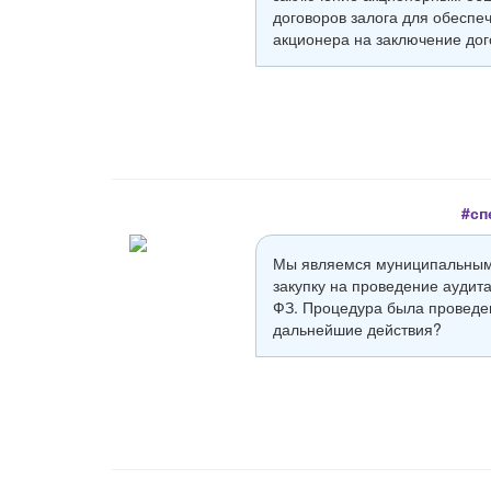
договоров залога для обеспеч
акционера на заключение дог
#сп
Мы являемся муниципальным 
закупку на проведение аудита
ФЗ. Процедура была проведен
дальнейшие действия?