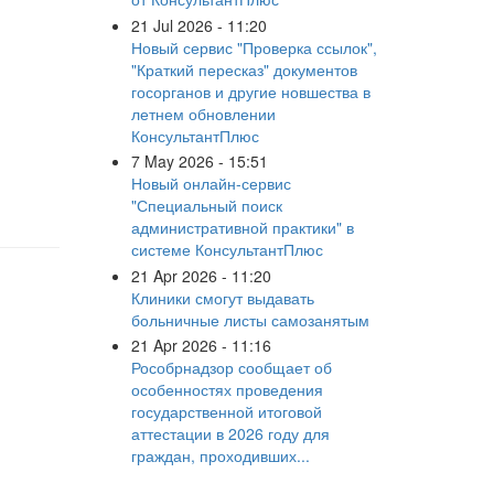
21 Jul 2026 - 11:20
Новый сервис "Проверка ссылок",
"Краткий пересказ" документов
госорганов и другие новшества в
летнем обновлении
КонсультантПлюс
7 May 2026 - 15:51
Новый онлайн-сервис
"Специальный поиск
административной практики" в
системе КонсультантПлюс
21 Apr 2026 - 11:20
Клиники смогут выдавать
больничные листы самозанятым
21 Apr 2026 - 11:16
Рособрнадзор сообщает об
особенностях проведения
государственной итоговой
аттестации в 2026 году для
граждан, проходивших...