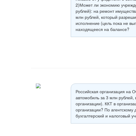
2)Может ли экономию учрежде
рублей): на ремонт имуществ
млн рублей, который разреши
исполнение (цель пока не вы
находящееся на балансе?
Российская организация на О
автомобиль за 3 млн рублей,
организации). ККТ в организа
организации? По агентскому 
бухгалтерский и налоговый уч