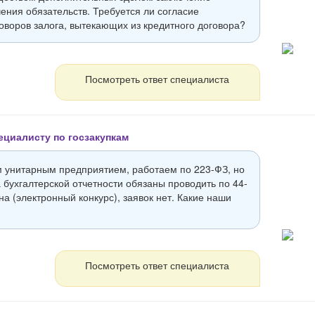
ения обязательств. Требуется ли согласие
оворов залога, вытекающих из кредитного договора?
Посмотреть ответ специалиста
ециалисту по госзакупкам
унитарным предприятием, работаем по 223-ФЗ, но
 бухгалтерской отчетности обязаны проводить по 44-
а (электронный конкурс), заявок нет. Какие наши
Посмотреть ответ специалиста