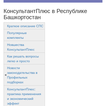
КонсультантПлюс в Республике
Башкортостан
Краткое описание СПС
Популярные
комплекты
Новшества
КонсультантПлюс
Как решать вопросы
легко и просто
Новости
законодательства в
Профильных
подборках
КонсультантПлюс:
практика применения
и экономический
эффект