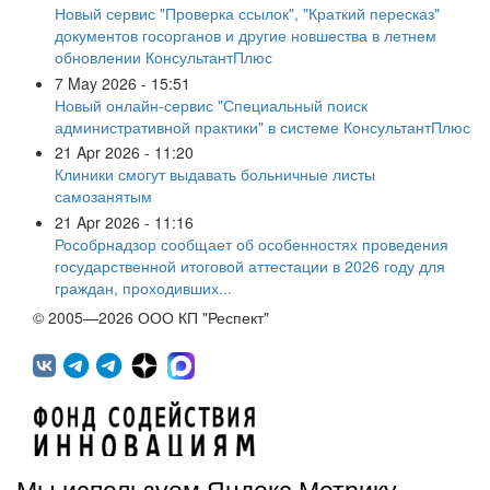
Новый сервис "Проверка ссылок", "Краткий пересказ"
документов госорганов и другие новшества в летнем
обновлении КонсультантПлюс
7 May 2026 - 15:51
Новый онлайн-сервис "Специальный поиск
административной практики" в системе КонсультантПлюс
21 Apr 2026 - 11:20
Клиники смогут выдавать больничные листы
самозанятым
21 Apr 2026 - 11:16
Рособрнадзор сообщает об особенностях проведения
государственной итоговой аттестации в 2026 году для
граждан, проходивших...
© 2005—2026 ООО КП "Респект"
Мы используем Яндекс.Метрику