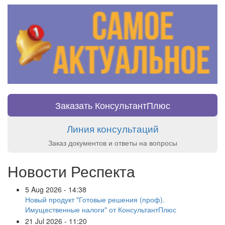
Заказать КонсультантПлюс
Линия консультаций
Заказ документов и ответы на вопросы
Новости Респекта
5 Aug 2026 - 14:38
Новый продукт "Готовые решения (проф).
Имущественные налоги" от КонсультантПлюс
21 Jul 2026 - 11:20