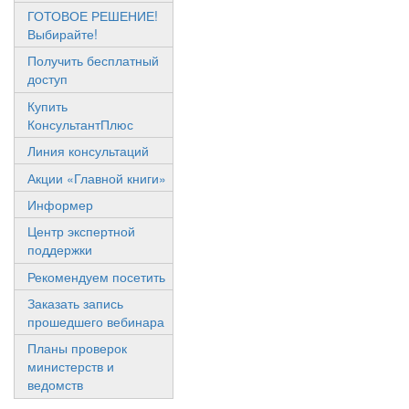
ГОТОВОЕ РЕШЕНИЕ!
Выбирайте!
Получить бесплатный
доступ
Купить
КонсультантПлюс
Линия консультаций
Акции «Главной книги»
Информер
Центр экспертной
поддержки
Рекомендуем посетить
Заказать запись
прошедшего вебинара
Планы проверок
министерств и
ведомств