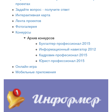
проектах
Задайте вопрос - получите ответ
Интерактивная карта
Лента проектов
Фотогалерея
Конкурсы
Архив конкурсов
Бухгалтер-профессионал 2015
Информационный навигатор 2012
Кадровик-професионал 2015
Юрист-профессионал 2015
Онлайн-игра
Мобильные приложения