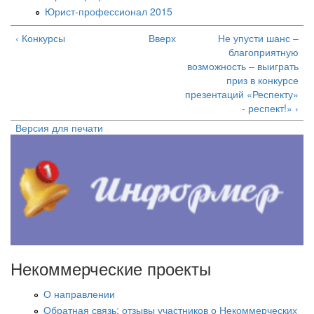
Юрист-профессионал 2015
‹ Конкурсы
Вверх
Не упусти шанс –
благоприятную
возможность – выиграть
приз в конкурсе
презентаций «Респекту»
- респект!» ›
Версия для печати
Некоммерческие проекты
О направлении
Обратная связь: отзывы участников о Некоммерческих