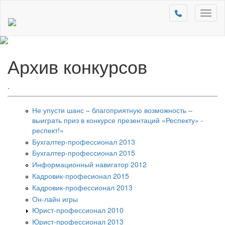
Toggl
naviga
Архив конкурсов
.
Не упусти шанс – благоприятную возможность –
выиграть приз в конкурсе презентаций «Респекту» -
респект!»
Бухгалтер-профессионал 2013
Бухгалтер-профессионал 2015
Информационный навигатор 2012
Кадровик-професионал 2015
Кадровик-профессионал 2013
Он-лайн игры
Юрист-профессионал 2010
Юрист-профессионал 2013