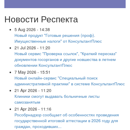
Новости Респекта
5 Aug 2026 - 14:38
Новый продукт "Готовые решения (проф).
Имущественные налоги" от КонсультантПлюс
21 Jul 2026 - 11:20
Новый сервис "Проверка ссылок", "Краткий пересказ"
документов госорганов и другие новшества в летнем
обновлении КонсультантПлюс
7 May 2026 - 15:51
Новый онлайн-сервис "Специальный поиск
административной практики" в системе КонсультантПлюс
21 Apr 2026 - 11:20
Клиники смогут выдавать больничные листы
самозанятым
21 Apr 2026 - 11:16
Рособрнадзор сообщает об особенностях проведения
государственной итоговой аттестации в 2026 году для
граждан, проходивших...