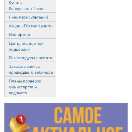
Купить
КонсультантПлюс
Линия консультаций
Акции «Главной книги»
Информер
Центр экспертной
поддержки
Рекомендуем посетить
Заказать запись
прошедшего вебинара
Планы проверок
министерств и
ведомств