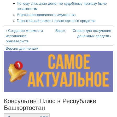
Почему списание денег по судебному приказу было
незаконным
Утрата арендованного имущества
Гарантийный ремонт транспортного средства
‹ Создание мнимости
Вверх
Сговор для получения
исполнения
денежных средств ›
обязательств
Версия для печати
КонсультантПлюс в Республике
Башкортостан