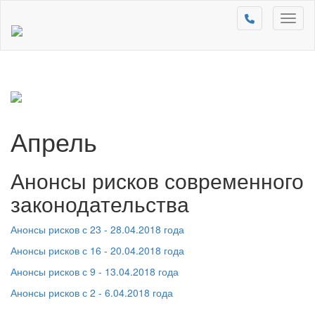
Toggl
naviga
Апрель
Анонсы рисков современного
законодательства
Анонсы рисков с 23 - 28.04.2018 года
Анонсы рисков с 16 - 20.04.2018 года
Анонсы рисков с 9 - 13.04.2018 года
Анонсы рисков с 2 - 6.04.2018 года