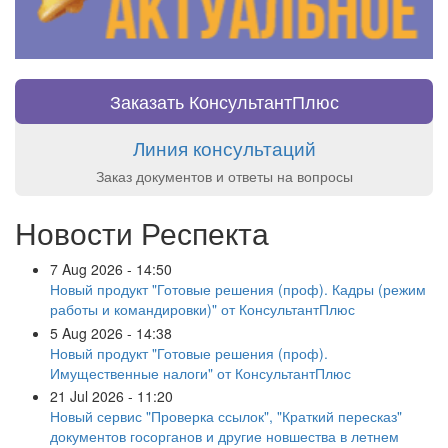
Заказать КонсультантПлюс
Линия консультаций
Заказ документов и ответы на вопросы
Новости Респекта
7 Aug 2026 - 14:50
Новый продукт "Готовые решения (проф). Кадры (режим
работы и командировки)" от КонсультантПлюс
5 Aug 2026 - 14:38
Новый продукт "Готовые решения (проф).
Имущественные налоги" от КонсультантПлюс
21 Jul 2026 - 11:20
Новый сервис "Проверка ссылок", "Краткий пересказ"
документов госорганов и другие новшества в летнем