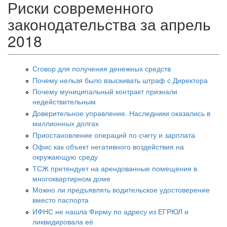
Риски современного
законодательства за апрель
2018
Сговор для получения денежных средств
Почему нельзя было взыскивать штраф с Директора
Почему муниципальный контракт признали
недействительным
Доверительное управление. Наследники оказались в
миллионных долгах
Приостановление операций по счету и зарплата
Офис как объект негативного воздействия на
окружающую среду
ТСЖ претендует на арендованные помещения в
многоквартирном доме
Можно ли предъявлять водительское удостоверение
вместо паспорта
ИФНС не нашла Фирму по адресу из ЕГРЮЛ и
ликвидировала её