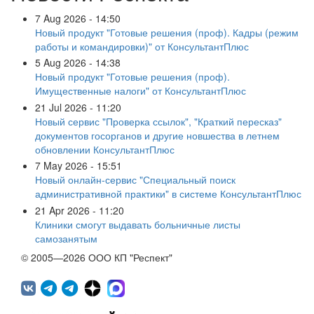
7 Aug 2026 - 14:50
Новый продукт "Готовые решения (проф). Кадры (режим
работы и командировки)" от КонсультантПлюс
5 Aug 2026 - 14:38
Новый продукт "Готовые решения (проф).
Имущественные налоги" от КонсультантПлюс
21 Jul 2026 - 11:20
Новый сервис "Проверка ссылок", "Краткий пересказ"
документов госорганов и другие новшества в летнем
обновлении КонсультантПлюс
7 May 2026 - 15:51
Новый онлайн-сервис "Специальный поиск
административной практики" в системе КонсультантПлюс
21 Apr 2026 - 11:20
Клиники смогут выдавать больничные листы
самозанятым
© 2005—2026 ООО КП "Респект"