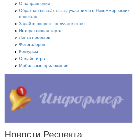
О направлении
Обратная связь: отзывы участников о Некоммерческих
проектах
Задайте вопрос - получите ответ
Интерактивная карта
Лента проектов
Фотогалерея
Конкурсы
Онлайн-игра
Мобильные приложения
Новости Респекта