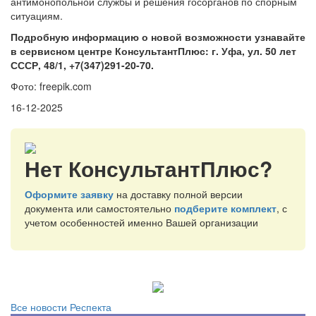
антимонопольной службы и решения госорганов по спорным
ситуациям.
Подробную информацию о новой возможности узнавайте
в сервисном центре КонсультантПлюс: г. Уфа, ул. 50 лет
СССР, 48/1, +7(347)291-20-70.
Фото: freepik.com
16-12-2025
Нет КонсультантПлюс?
Оформите заявку
на доставку полной версии
документа или самостоятельно
подберите комплект
, с
учетом особенностей именно Вашей организации
Все новости Респекта