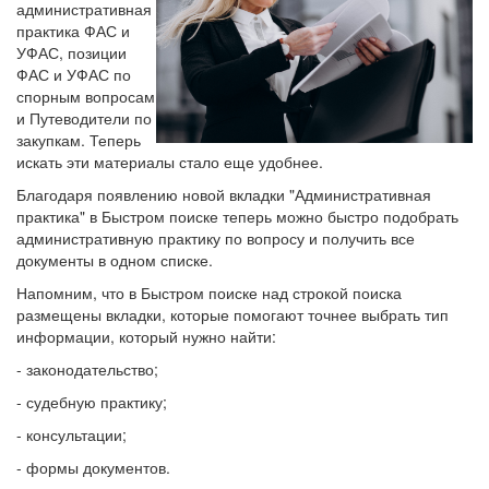
административная
практика ФАС и
УФАС, позиции
ФАС и УФАС по
спорным вопросам
и Путеводители по
закупкам. Теперь
искать эти материалы стало еще удобнее.
Благодаря появлению новой вкладки "Административная
практика" в Быстром поиске теперь можно быстро подобрать
административную практику по вопросу и получить все
документы в одном списке.
Напомним, что в Быстром поиске над строкой поиска
размещены вкладки, которые помогают точнее выбрать тип
информации, который нужно найти:
- законодательство;
- судебную практику;
- консультации;
- формы документов.