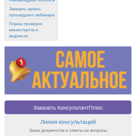
Заказать запись
прошедшего вебинара
Планы проверок
министерств и
ведомств
Заказать КонсультантПлюс
Линия консультаций
Заказ документов и ответы на вопросы