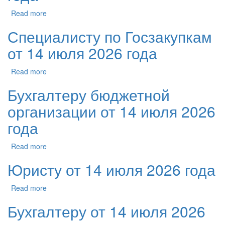
Read more
Специалисту по Госзакупкам
от 14 июля 2026 года
Read more
Бухгалтеру бюджетной
организации от 14 июля 2026
года
Read more
Юристу от 14 июля 2026 года
Read more
Бухгалтеру от 14 июля 2026