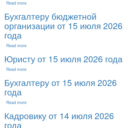
Read more
Бухгалтеру бюджетной
организации от 15 июля 2026
года
Read more
Юристу от 15 июля 2026 года
Read more
Бухгалтеру от 15 июля 2026
года
Read more
Кадровику от 14 июля 2026
года