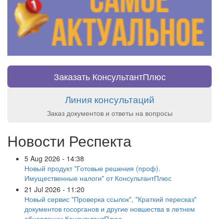
Заказать КонсультантПлюс
Линия консультаций
Заказ документов и ответы на вопросы
Новости Респекта
5 Aug 2026 - 14:38
Новый продукт "Готовые решения (проф).
Имущественные налоги" от КонсультантПлюс
21 Jul 2026 - 11:20
Новый сервис "Проверка ссылок", "Краткий пересказ"
документов госорганов и другие новшества в летнем
обновлении КонсультантПлюс