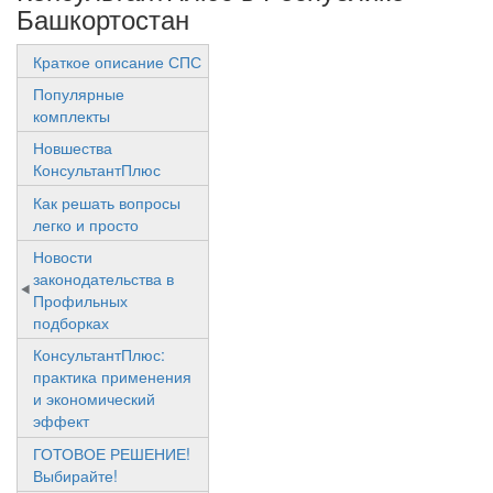
Башкортостан
Краткое описание СПС
Популярные
комплекты
Новшества
КонсультантПлюс
Как решать вопросы
легко и просто
Новости
законодательства в
Профильных
подборках
КонсультантПлюс:
практика применения
и экономический
эффект
ГОТОВОЕ РЕШЕНИЕ!
Выбирайте!