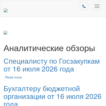
Toggl
naviga
Аналитические обзоры
Специалисту по Госзакупкам
от 16 июля 2026 года
Read more
Бухгалтеру бюджетной
организации от 16 июля 2026
года