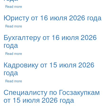
Read more
Юристу от 16 июля 2026 года
Read more
Бухгалтеру от 16 июля 2026
года
Read more
Кадровику от 15 июля 2026
года
Read more
Специалисту по Госзакупкам
от 15 июля 2026 года