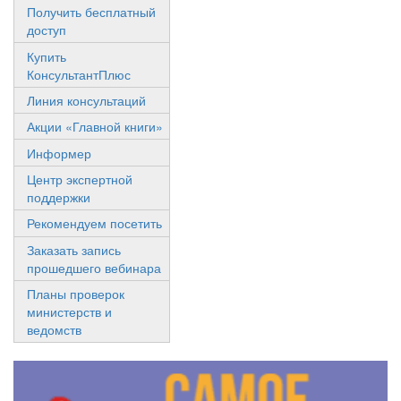
Получить бесплатный
доступ
Купить
КонсультантПлюс
Линия консультаций
Акции «Главной книги»
Информер
Центр экспертной
поддержки
Рекомендуем посетить
Заказать запись
прошедшего вебинара
Планы проверок
министерств и
ведомств