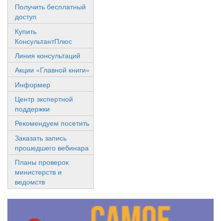
Получить бесплатный
доступ
Купить
КонсультантПлюс
Линия консультаций
Акции «Главной книги»
Информер
Центр экспертной
поддержки
Рекомендуем посетить
Заказать запись
прошедшего вебинара
Планы проверок
министерств и
ведомств