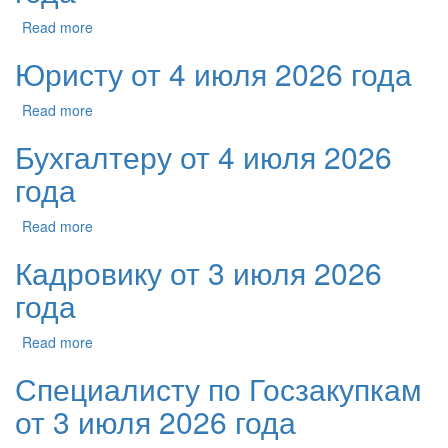
Read more
Юристу от 4 июля 2026 года
Read more
Бухгалтеру от 4 июля 2026
года
Read more
Кадровику от 3 июля 2026
года
Read more
Специалисту по Госзакупкам
от 3 июля 2026 года