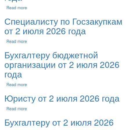
Read more
Специалисту по Госзакупкам
от 2 июля 2026 года
Read more
Бухгалтеру бюджетной
организации от 2 июля 2026
года
Read more
Юристу от 2 июля 2026 года
Read more
Бухгалтеру от 2 июля 2026