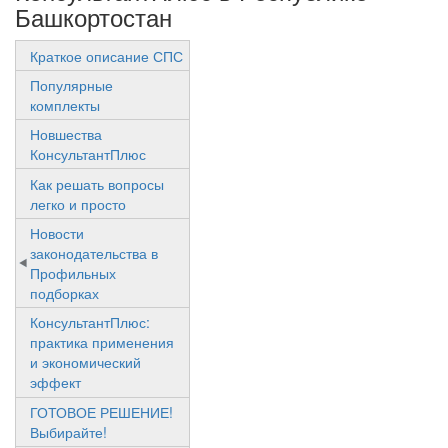
Башкортостан
Краткое описание СПС
Популярные
комплекты
Новшества
КонсультантПлюс
Как решать вопросы
легко и просто
Новости
законодательства в
Профильных
подборках
КонсультантПлюс:
практика применения
и экономический
эффект
ГОТОВОЕ РЕШЕНИЕ!
Выбирайте!