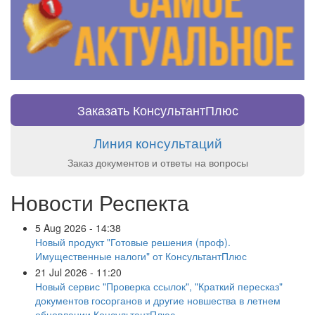
Заказать КонсультантПлюс
Линия консультаций
Заказ документов и ответы на вопросы
Новости Респекта
5 Aug 2026 - 14:38
Новый продукт "Готовые решения (проф).
Имущественные налоги" от КонсультантПлюс
21 Jul 2026 - 11:20
Новый сервис "Проверка ссылок", "Краткий пересказ"
документов госорганов и другие новшества в летнем
обновлении КонсультантПлюс