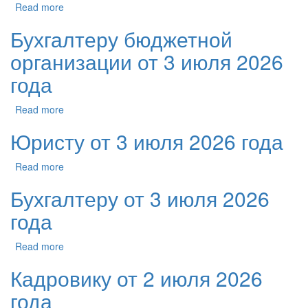
Read more
Бухгалтеру бюджетной
организации от 3 июля 2026
года
Read more
Юристу от 3 июля 2026 года
Read more
Бухгалтеру от 3 июля 2026
года
Read more
Кадровику от 2 июля 2026
года