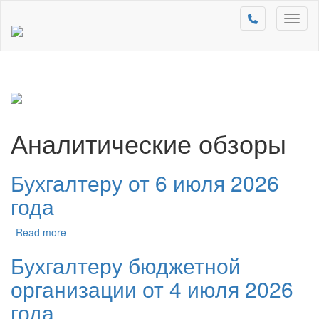
Toggl
naviga
Аналитические обзоры
Бухгалтеру от 6 июля 2026
года
Read more
Бухгалтеру бюджетной
организации от 4 июля 2026
года