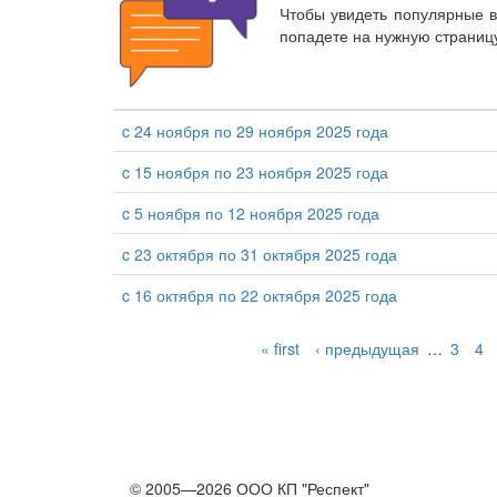
Чтобы увидеть популярные 
попадете на нужную страниц
c 24 ноября по 29 ноября 2025 года
c 15 ноября по 23 ноября 2025 года
c 5 ноября по 12 ноября 2025 года
c 23 октября по 31 октября 2025 года
c 16 октября по 22 октября 2025 года
« first
‹ предыдущая
…
3
4
© 2005—2026 ООО КП "Респект"