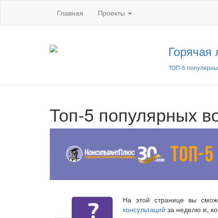
Главная
Проекты
Горячая 
ТОП-5 популярны
Топ-5 популярных в
На этой странице вы смо
консультаций
за неделю и, ко