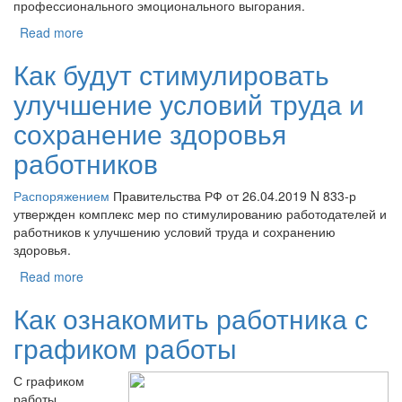
профессионального эмоционального выгорания.
Read more
Как будут стимулировать
улучшение условий труда и
сохранение здоровья
работников
Распоряжением
Правительства РФ от 26.04.2019 N 833-р
утвержден комплекс мер по стимулированию работодателей и
работников к улучшению условий труда и сохранению
здоровья.
Read more
Как ознакомить работника с
графиком работы
С графиком
работы,