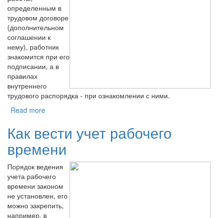
определенным в
трудовом договоре
(дополнительном
соглашении к
нему), работник
знакомится при его
подписании, а в
правилах
внутреннего
трудового распорядка - при ознакомлении с ними.
Read more
Как вести учет рабочего
времени
Порядок ведения
учета рабочего
времени законом
не установлен, его
можно закрепить,
например, в