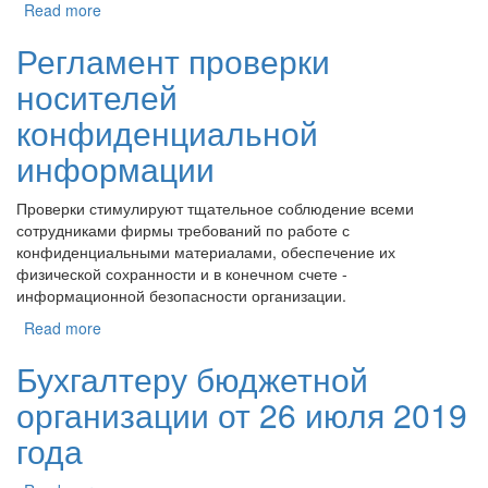
Read more
Регламент проверки
носителей
конфиденциальной
информации
Проверки стимулируют тщательное соблюдение всеми
сотрудниками фирмы требований по работе с
конфиденциальными материалами, обеспечение их
физической сохранности и в конечном счете -
информационной безопасности организации.
Read more
Бухгалтеру бюджетной
организации от 26 июля 2019
года