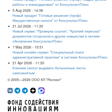
работы и командировки)" от КонсультантПлюс
5 Aug 2026 - 14:38
Новый продукт "Готовые решения (проф).
Имущественные налоги" от КонсультантПлюс
21 Jul 2026 - 11:20
Новый сервис "Проверка ссылок", "Краткий пересказ"
документов госорганов и другие новшества в летнем
обновлении КонсультантПлюс
7 May 2026 - 15:51
Новый онлайн-сервис "Специальный поиск
административной практики" в системе КонсультантПлюс
21 Apr 2026 - 11:20
Клиники смогут выдавать больничные листы
самозанятым
© 2005—2026 ООО КП "Респект"