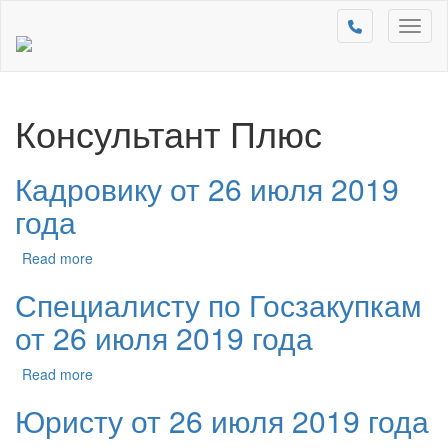
Toggl
naviga
Консультант Плюс
Кадровику от 26 июля 2019
года
Read more
Специалисту по Госзакупкам
от 26 июля 2019 года
Read more
Юристу от 26 июля 2019 года