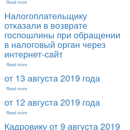
Read more
Налогоплательщику
отказали в возврате
госпошлины при обращении
в налоговый орган через
интернет-сайт
Read more
от 13 августа 2019 года
Read more
от 12 августа 2019 года
Read more
Кадровику от 9 августа 2019