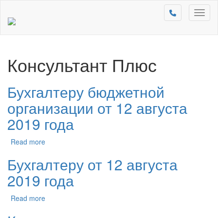
Toggl
naviga
Консультант Плюс
Бухгалтеру бюджетной
организации от 12 августа
2019 года
Read more
Бухгалтеру от 12 августа
2019 года
Read more