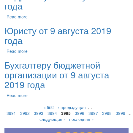
года
Read more
Юристу от 9 августа 2019
года
Read more
Бухгалтеру бюджетной
организации от 9 августа
2019 года
Read more
« first
‹ предыдущая
…
3991
3992
3993
3994
3995
3996
3997
3998
3999
…
следующая ›
последняя »