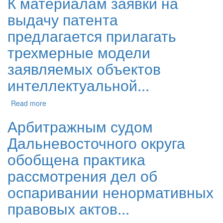
К материалам заявки на
выдачу патента
предлагается прилагать
трехмерные модели
заявляемых объектов
интеллектуальной...
Read more
Арбитражным судом
Дальневосточного округа
обобщена практика
рассмотрения дел об
оспаривании ненормативных
правовых актов...