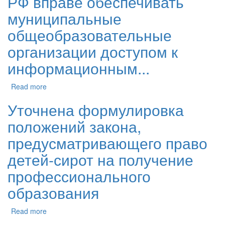
РФ вправе обеспечивать
муниципальные
общеобразовательные
организации доступом к
информационным...
Read more
Уточнена формулировка
положений закона,
предусматривающего право
детей-сирот на получение
профессионального
образования
Read more