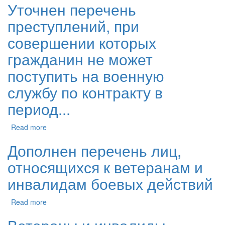
Уточнен перечень
преступлений, при
совершении которых
гражданин не может
поступить на военную
службу по контракту в
период...
Read more
Дополнен перечень лиц,
относящихся к ветеранам и
инвалидам боевых действий
Read more