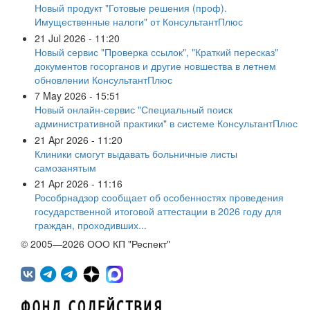
Новый продукт "Готовые решения (проф).
Имущественные налоги" от КонсультантПлюс
21 Jul 2026 - 11:20
Новый сервис "Проверка ссылок", "Краткий пересказ"
документов госорганов и другие новшества в летнем
обновлении КонсультантПлюс
7 May 2026 - 15:51
Новый онлайн-сервис "Специальный поиск
административной практики" в системе КонсультантПлюс
21 Apr 2026 - 11:20
Клиники смогут выдавать больничные листы
самозанятым
21 Apr 2026 - 11:16
Рособрнадзор сообщает об особенностях проведения
государственной итоговой аттестации в 2026 году для
граждан, проходивших...
© 2005—2026 ООО КП "Респект"