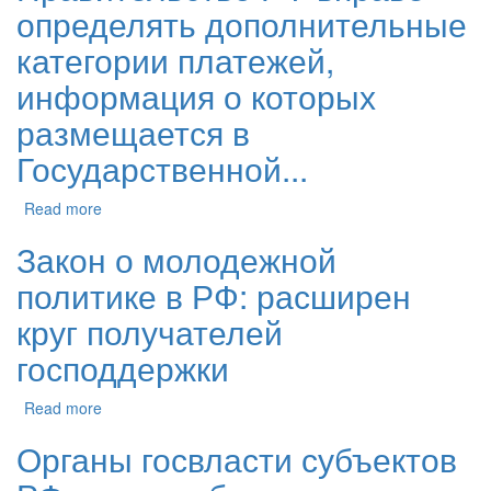
определять дополнительные
категории платежей,
информация о которых
размещается в
Государственной...
Read more
Закон о молодежной
политике в РФ: расширен
круг получателей
господдержки
Read more
Органы госвласти субъектов