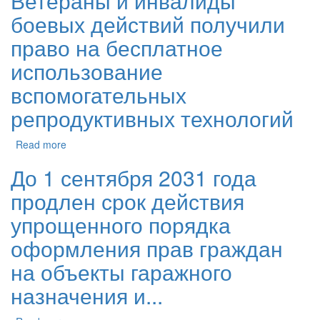
Ветераны и инвалиды
боевых действий получили
право на бесплатное
использование
вспомогательных
репродуктивных технологий
Read more
До 1 сентября 2031 года
продлен срок действия
упрощенного порядка
оформления прав граждан
на объекты гаражного
назначения и...