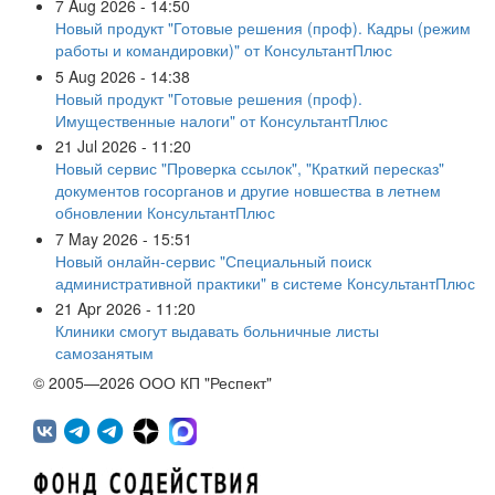
7 Aug 2026 - 14:50
Новый продукт "Готовые решения (проф). Кадры (режим
работы и командировки)" от КонсультантПлюс
5 Aug 2026 - 14:38
Новый продукт "Готовые решения (проф).
Имущественные налоги" от КонсультантПлюс
21 Jul 2026 - 11:20
Новый сервис "Проверка ссылок", "Краткий пересказ"
документов госорганов и другие новшества в летнем
обновлении КонсультантПлюс
7 May 2026 - 15:51
Новый онлайн-сервис "Специальный поиск
административной практики" в системе КонсультантПлюс
21 Apr 2026 - 11:20
Клиники смогут выдавать больничные листы
самозанятым
© 2005—2026 ООО КП "Респект"