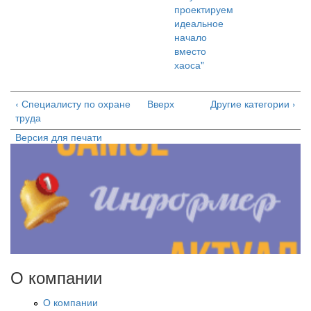
проектируем
идеальное
начало
вместо
хаоса"
‹ Специалисту по охране
Вверх
Другие категории ›
труда
Версия для печати
О компании
О компании