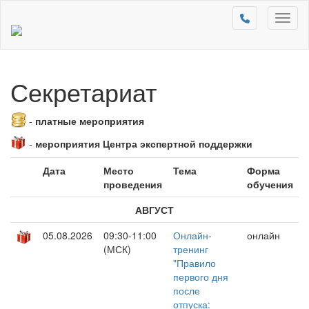
Toggl
naviga
Секретариат
-
платные мероприятия
-
мероприятия Центра экспертной поддержки
Дата
Место
Тема
Форма
проведения
обучения
АВГУСТ
05.08.2026
09:30-11:00
Онлайн-
онлайн
(МСК)
тренинг
"Правило
первого дня
после
отпуска: