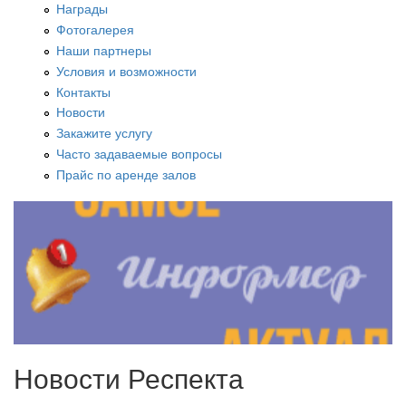
Награды
Фотогалерея
Наши партнеры
Условия и возможности
Контакты
Новости
Закажите услугу
Часто задаваемые вопросы
Прайс по аренде залов
Новости Респекта