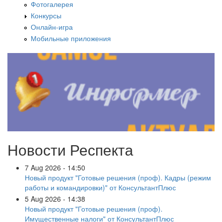
Фотогалерея
Конкурсы
Онлайн-игра
Мобильные приложения
Новости Респекта
7 Aug 2026 - 14:50
Новый продукт "Готовые решения (проф). Кадры (режим
работы и командировки)" от КонсультантПлюс
5 Aug 2026 - 14:38
Новый продукт "Готовые решения (проф).
Имущественные налоги" от КонсультантПлюс