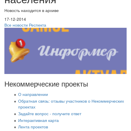
Новость находится в архиве
17-12-2014
Все новости Респекта
Некоммерческие проекты
О направлении
Обратная связь: отзывы участников о Некоммерческих
проектах
Задайте вопрос - получите ответ
Интерактивная карта
Лента проектов