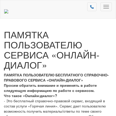
Toggl
naviga
ПАМЯТКА
ПОЛЬЗОВАТЕЛЮ
СЕРВИСА «ОНЛАЙН-
ДИАЛОГ»
ПАМЯТКА ПОЛЬЗОВАТЕЛЮ БЕСПЛАТНОГО СПРАВОЧНО-
ПРАВОВОГО СЕРВИСА «ОНЛАЙН-ДИАЛОГ»
Просим обратить внимание и применять в работе
следующую информацию по работе с сервисом.
Что такое «Онлайн-диалог»?
- Это бесплатный справочно-правовой сервис, входящий в
состав услуги «Горячая линия». Сервис дает пользователю
возможность получить материалы/ответы по теме своего