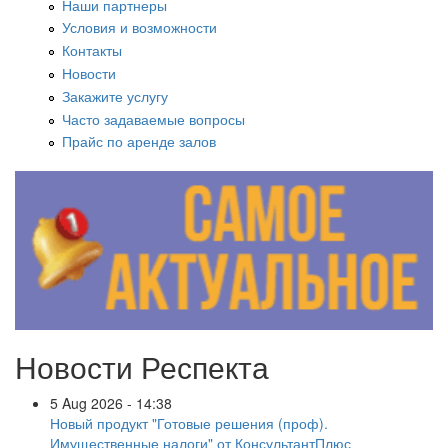
Наши партнеры
Условия и возможности
Контакты
Новости
Закажите услугу
Часто задаваемые вопросы
Прайс по аренде залов
Новости Респекта
5 Aug 2026 - 14:38
Новый продукт "Готовые решения (проф).
Имущественные налоги" от КонсультантПлюс