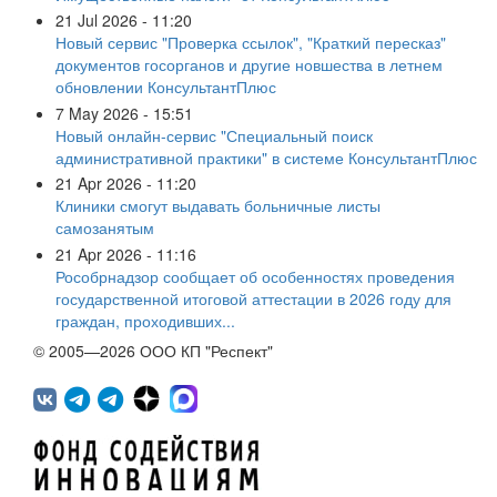
21 Jul 2026 - 11:20
Новый сервис "Проверка ссылок", "Краткий пересказ"
документов госорганов и другие новшества в летнем
обновлении КонсультантПлюс
7 May 2026 - 15:51
Новый онлайн-сервис "Специальный поиск
административной практики" в системе КонсультантПлюс
21 Apr 2026 - 11:20
Клиники смогут выдавать больничные листы
самозанятым
21 Apr 2026 - 11:16
Рособрнадзор сообщает об особенностях проведения
государственной итоговой аттестации в 2026 году для
граждан, проходивших...
© 2005—2026 ООО КП "Респект"