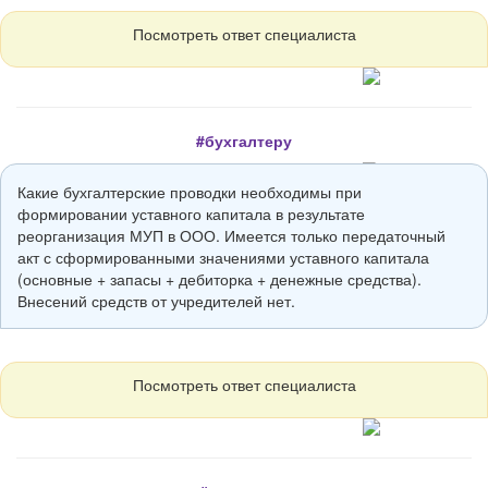
Посмотреть ответ специалиста
#бухгалтеру
Какие бухгалтерские проводки необходимы при
формировании уставного капитала в результате
реорганизация МУП в ООО. Имеется только передаточный
акт с сформированными значениями уставного капитала
(основные + запасы + дебиторка + денежные средства).
Внесений средств от учредителей нет.
Посмотреть ответ специалиста