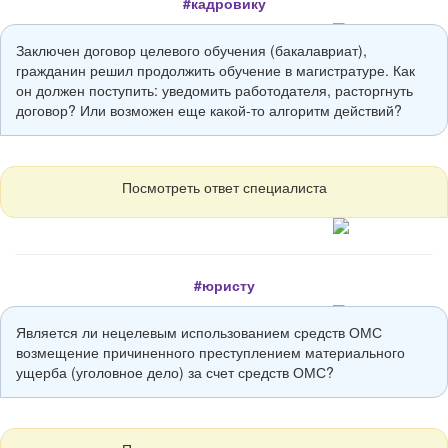
#кадровику
Заключен договор целевого обучения (бакалавриат),
гражданин решил продолжить обучение в магистратуре. Как
он должен поступить: уведомить работодателя, расторгнуть
договор? Или возможен еще какой-то алгоритм действий?
Посмотреть ответ специалиста
#юристу
Является ли нецелевым использованием средств ОМС
возмещение причиненного преступлением материального
ущерба (уголовное дело) за счет средств ОМС?