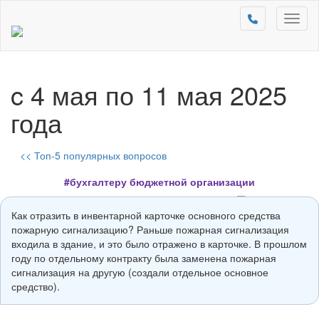
Toggl
naviga
c 4 мая по 11 мая 2025
года
<< Топ-5 популярных вопросов
#бухгалтеру бюджетной организации
Как отразить в инвентарной карточке основного средства
пожарную сигнализацию? Раньше пожарная сигнализация
входила в здание, и это было отражено в карточке. В прошлом
году по отдельному контракту была заменена пожарная
сигнализация на другую (создали отдельное основное
средство).