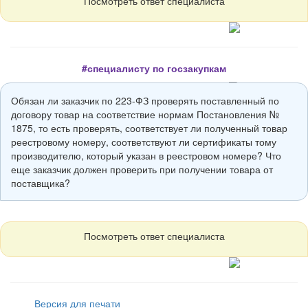
Посмотреть ответ специалиста
#специалисту по госзакупкам
Обязан ли заказчик по 223-ФЗ проверять поставленный по
договору товар на соответствие нормам Постановления №
1875, то есть проверять, соответствует ли полученный товар
реестровому номеру, соответствуют ли сертификаты тому
производителю, который указан в реестровом номере? Что
еще заказчик должен проверить при получении товара от
поставщика?
Посмотреть ответ специалиста
Версия для печати