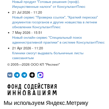
Новый продукт "Готовые решения (проф).
Имущественные налоги" от КонсультантПлюс
21 Jul 2026 - 11:20
Новый сервис "Проверка ссылок", "Краткий пересказ"
документов госорганов и другие новшества в летнем
обновлении КонсультантПлюс
7 May 2026 - 15:51
Новый онлайн-сервис "Специальный поиск
административной практики" в системе КонсультантПлюс
21 Apr 2026 - 11:20
Клиники смогут выдавать больничные листы
самозанятым
© 2005—2026 ООО КП "Респект"
Мы используем Яндекс.Метрику