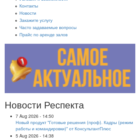
Контакты
Новости
Закажите услугу
Часто задаваемые вопросы
Прайс по аренде залов
Новости Респекта
7 Aug 2026 - 14:50
Новый продукт "Готовые решения (проф). Кадры (режим
работы и командировки)" от КонсультантПлюс
5 Aug 2026 - 14:38