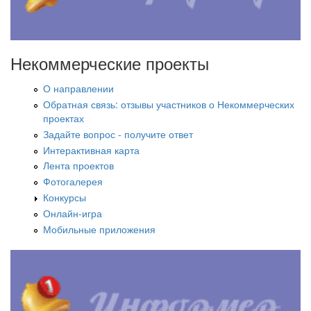
Некоммерческие проекты
О направлении
Обратная связь: отзывы участников о Некоммерческих
проектах
Задайте вопрос - получите ответ
Интерактивная карта
Лента проектов
Фотогалерея
Конкурсы
Онлайн-игра
Мобильные приложения