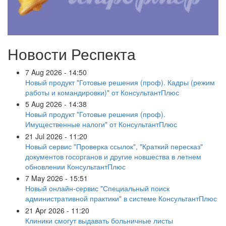
Новости Респекта
7 Aug 2026 - 14:50
Новый продукт "Готовые решения (проф). Кадры (режим
работы и командировки)" от КонсультантПлюс
5 Aug 2026 - 14:38
Новый продукт "Готовые решения (проф).
Имущественные налоги" от КонсультантПлюс
21 Jul 2026 - 11:20
Новый сервис "Проверка ссылок", "Краткий пересказ"
документов госорганов и другие новшества в летнем
обновлении КонсультантПлюс
7 May 2026 - 15:51
Новый онлайн-сервис "Специальный поиск
административной практики" в системе КонсультантПлюс
21 Apr 2026 - 11:20
Клиники смогут выдавать больничные листы