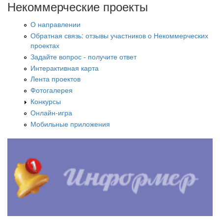
Некоммерческие проекты
О направлении
Обратная связь: отзывы участников о Некоммерческих
проектах
Задайте вопрос - получите ответ
Интерактивная карта
Лента проектов
Фотогалерея
Конкурсы
Онлайн-игра
Мобильные приложения