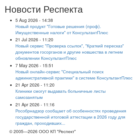
Новости Респекта
5 Aug 2026 - 14:38
Новый продукт "Готовые решения (проф).
Имущественные налоги" от КонсультантПлюс
21 Jul 2026 - 11:20
Новый сервис "Проверка ссылок", "Краткий пересказ"
документов госорганов и другие новшества в летнем
обновлении КонсультантПлюс
7 May 2026 - 15:51
Новый онлайн-сервис "Специальный поиск
административной практики" в системе КонсультантПлюс
21 Apr 2026 - 11:20
Клиники смогут выдавать больничные листы
самозанятым
21 Apr 2026 - 11:16
Рособрнадзор сообщает об особенностях проведения
государственной итоговой аттестации в 2026 году для
граждан, проходивших...
© 2005—2026 ООО КП "Респект"