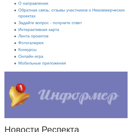
О направлении
Обратная связь: отзывы участников о Некоммерческих
проектах
Задайте вопрос - получите ответ
Интерактивная карта
Лента проектов
Фотогалерея
Конкурсы
Онлайн-игра
Мобильные приложения
Новости Респекта