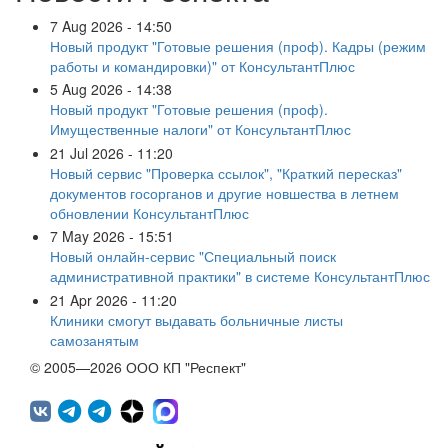
7 Aug 2026 - 14:50
Новый продукт "Готовые решения (проф). Кадры (режим
работы и командировки)" от КонсультантПлюс
5 Aug 2026 - 14:38
Новый продукт "Готовые решения (проф).
Имущественные налоги" от КонсультантПлюс
21 Jul 2026 - 11:20
Новый сервис "Проверка ссылок", "Краткий пересказ"
документов госорганов и другие новшества в летнем
обновлении КонсультантПлюс
7 May 2026 - 15:51
Новый онлайн-сервис "Специальный поиск
административной практики" в системе КонсультантПлюс
21 Apr 2026 - 11:20
Клиники смогут выдавать больничные листы
самозанятым
© 2005—2026 ООО КП "Респект"