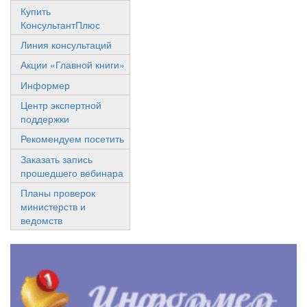
Купить
КонсультантПлюс
Линия консультаций
Акции «Главной книги»
Информер
Центр экспертной
поддержки
Рекомендуем посетить
Заказать запись
прошедшего вебинара
Планы проверок
министерств и
ведомств