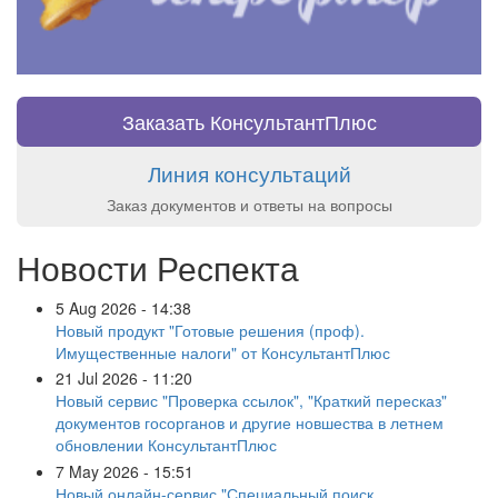
Заказать КонсультантПлюс
Линия консультаций
Заказ документов и ответы на вопросы
Новости Респекта
5 Aug 2026 - 14:38
Новый продукт "Готовые решения (проф).
Имущественные налоги" от КонсультантПлюс
21 Jul 2026 - 11:20
Новый сервис "Проверка ссылок", "Краткий пересказ"
документов госорганов и другие новшества в летнем
обновлении КонсультантПлюс
7 May 2026 - 15:51
Новый онлайн-сервис "Специальный поиск