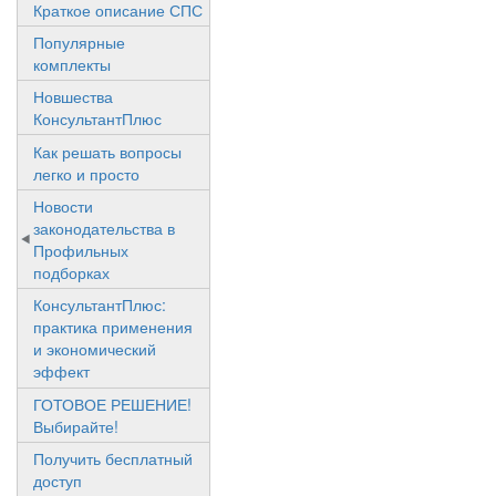
Краткое описание СПС
Популярные
комплекты
Новшества
КонсультантПлюс
Как решать вопросы
легко и просто
Новости
законодательства в
Профильных
подборках
КонсультантПлюс:
практика применения
и экономический
эффект
ГОТОВОЕ РЕШЕНИЕ!
Выбирайте!
Получить бесплатный
доступ