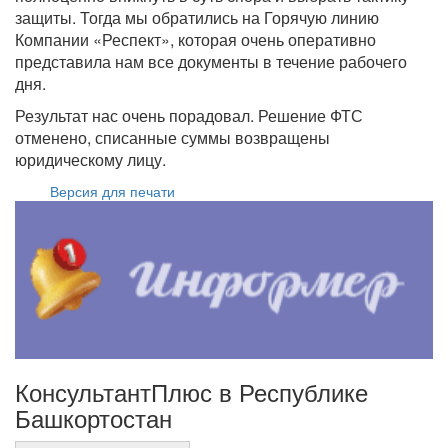
защиты. Тогда мы обратились на Горячую линию
Компании «Респект», которая очень оперативно
представила нам все документы в течение рабочего
дня.
Результат нас очень порадовал. Решение ФТС
отменено, списанные суммы возвращены
юридическому лицу.
Версия для печати
КонсультантПлюс в Республике
Башкортостан