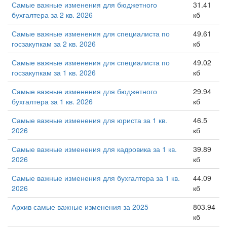
Самые важные изменения для бюджетного
31.41
бухгалтера за 2 кв. 2026
кб
Самые важные изменения для специалиста по
49.61
госзакупкам за 2 кв. 2026
кб
Самые важные изменения для специалиста по
49.02
госзакупкам за 1 кв. 2026
кб
Самые важные изменения для бюджетного
29.94
бухгалтера за 1 кв. 2026
кб
Самые важные изменения для юриста за 1 кв.
46.5
2026
кб
Самые важные изменения для кадровика за 1 кв.
39.89
2026
кб
Самые важные изменения для бухгалтера за 1 кв.
44.09
2026
кб
Архив самые важные изменения за 2025
803.94
кб