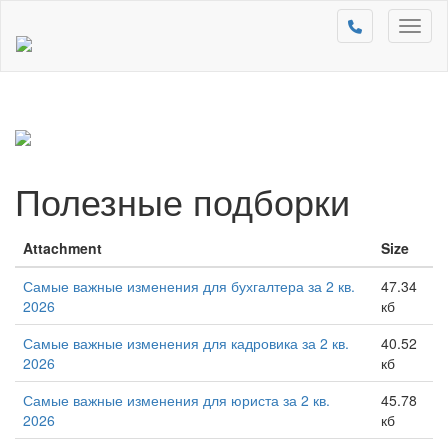
Toggl
naviga
Полезные подборки
Attachment
Size
Самые важные изменения для бухгалтера за 2 кв.
47.34
2026
кб
Самые важные изменения для кадровика за 2 кв.
40.52
2026
кб
Самые важные изменения для юриста за 2 кв.
45.78
2026
кб