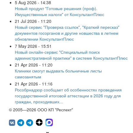
5 Aug 2026 - 14:38
Новый продукт "Готовые решения (проф).
Имущественные налоги" от КонсультантПлюс
21 Jul 2026 - 11:20
Новый сервис "Проверка ссылок", "Краткий пересказ"
документов госорганов и другие новшества в летнем
обновлении КонсультантПлюс
7 May 2026 - 15:51
Новый онлайн-сервис "Специальный поиск
административной практики" в системе КонсультантПлюс
21 Apr 2026 - 11:20
Клиники смогут выдавать больничные листы
самозанятым
21 Apr 2026 - 11:16
Рособрнадзор сообщает об особенностях проведения
государственной итоговой аттестации в 2026 году для
граждан, проходивших...
© 2005—2026 ООО КП "Респект"