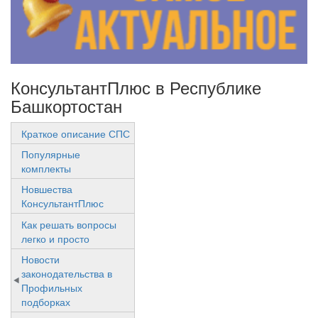
КонсультантПлюс в Республике
Башкортостан
Краткое описание СПС
Популярные
комплекты
Новшества
КонсультантПлюс
Как решать вопросы
легко и просто
Новости
законодательства в
Профильных
подборках