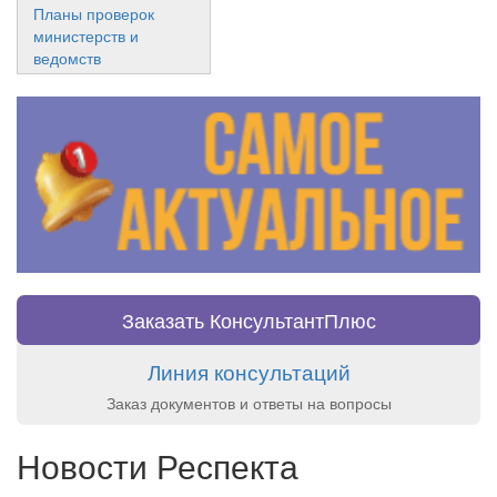
Планы проверок
министерств и
ведомств
Заказать КонсультантПлюс
Линия консультаций
Заказ документов и ответы на вопросы
Новости Респекта