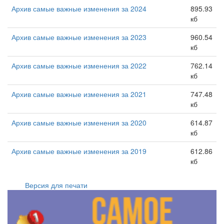
Архив самые важные изменения за 2024
895.93
кб
Архив самые важные изменения за 2023
960.54
кб
Архив самые важные изменения за 2022
762.14
кб
Архив самые важные изменения за 2021
747.48
кб
Архив самые важные изменения за 2020
614.87
кб
Архив самые важные изменения за 2019
612.86
кб
Версия для печати