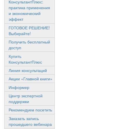
КонсультантПлюс:
практика применения
и экономический
эффект
ГОТОВОЕ РЕШЕНИЕ!
Выбирайте!
Получить бесплатный
доступ
Купить
КонсультантПлюс
Линия консультаций
Акции «Главной книги»
Информер
Центр экспертной
поддержки
Рекомендуем посетить
Заказать запись
прошедшего вебинара