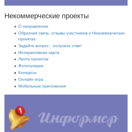
Некоммерческие проекты
О направлении
Обратная связь: отзывы участников о Некоммерческих
проектах
Задайте вопрос - получите ответ
Интерактивная карта
Лента проектов
Фотогалерея
Конкурсы
Онлайн-игра
Мобильные приложения