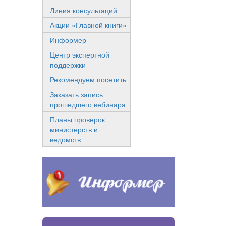
Линия консультаций
Акции «Главной книги»
Информер
Центр экспертной
поддержки
Рекомендуем посетить
Заказать запись
прошедшего вебинара
Планы проверок
министерств и
ведомств