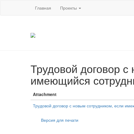
Главная
Проекты
Трудовой договор с
имеющийся сотрудни
Attachment
Трудовой договор с новым сотрудником, если им
Версия для печати