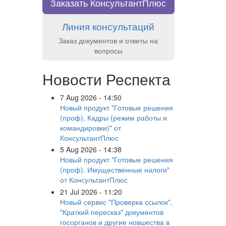
Заказать КонсультантПлюс
Линия консультаций
Заказ документов и ответы на
вопросы
Новости Респекта
7 Aug 2026 - 14:50
Новый продукт "Готовые решения
(проф). Кадры (режим работы и
командировки)" от
КонсультантПлюс
5 Aug 2026 - 14:38
Новый продукт "Готовые решения
(проф). Имущественные налоги"
от КонсультантПлюс
21 Jul 2026 - 11:20
Новый сервис "Проверка ссылок",
"Краткий пересказ" документов
госорганов и другие новшества в