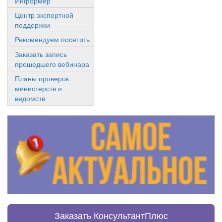
Информер
Центр экспертной
поддержки
Рекомендуем посетить
Заказать запись
прошедшего вебинара
Планы проверок
министерств и
ведомств
Заказать КонсультантПлюс