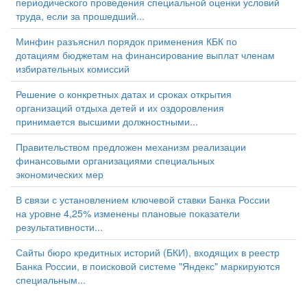
периодического проведения специальной оценки условий
труда, если за прошедший...
Минфин разъяснил порядок применения КБК по
дотациям бюджетам на финансирование выплат членам
избирательных комиссий
Решение о конкретных датах и сроках открытия
организаций отдыха детей и их оздоровления
принимается высшими должностными...
Правительством предложен механизм реализации
финансовыми организациями специальных
экономических мер
В связи с установлением ключевой ставки Банка России
на уровне 4,25% изменены плановые показатели
результативности...
Сайты бюро кредитных историй (БКИ), входящих в реестр
Банка России, в поисковой системе "Яндекс" маркируются
специальным...