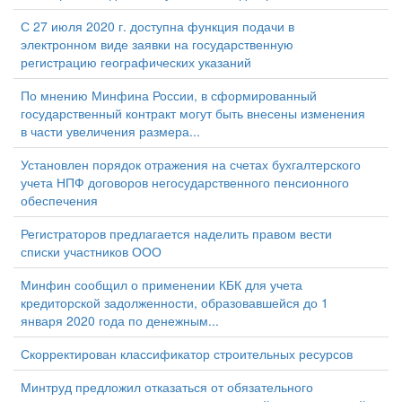
С 27 июля 2020 г. доступна функция подачи в
электронном виде заявки на государственную
регистрацию географических указаний
По мнению Минфина России, в сформированный
государственный контракт могут быть внесены изменения
в части увеличения размера...
Установлен порядок отражения на счетах бухгалтерского
учета НПФ договоров негосударственного пенсионного
обеспечения
Регистраторов предлагается наделить правом вести
списки участников ООО
Минфин сообщил о применении КБК для учета
кредиторской задолженности, образовавшейся до 1
января 2020 года по денежным...
Скорректирован классификатор строительных ресурсов
Минтруд предложил отказаться от обязательного