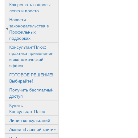
Как решать вопросы
легко и просто
Новости
законодательства в
Профильных
подборках
КонсультантПлюс:
практика применения
и экономический
эффект
ГОТОВОЕ РЕШЕНИЕ!
Выбирайте!
Получить бесплатный
доступ
Купить
КонсультантПлюс
Линия консультаций
Акции «Главной книги»