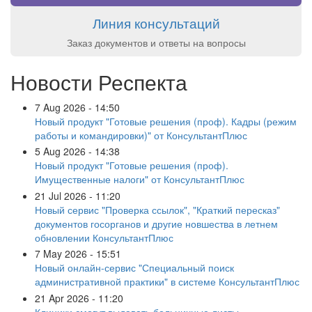
Линия консультаций
Заказ документов и ответы на вопросы
Новости Респекта
7 Aug 2026 - 14:50
Новый продукт "Готовые решения (проф). Кадры (режим
работы и командировки)" от КонсультантПлюс
5 Aug 2026 - 14:38
Новый продукт "Готовые решения (проф).
Имущественные налоги" от КонсультантПлюс
21 Jul 2026 - 11:20
Новый сервис "Проверка ссылок", "Краткий пересказ"
документов госорганов и другие новшества в летнем
обновлении КонсультантПлюс
7 May 2026 - 15:51
Новый онлайн-сервис "Специальный поиск
административной практики" в системе КонсультантПлюс
21 Apr 2026 - 11:20
Клиники смогут выдавать больничные листы