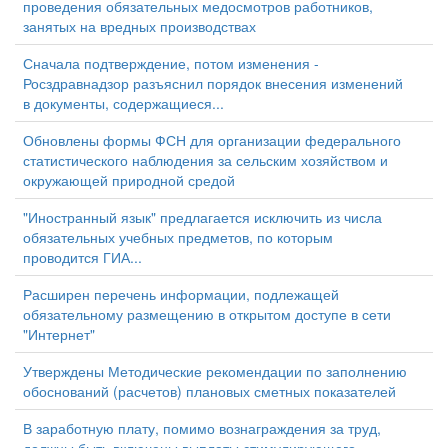
проведения обязательных медосмотров работников,
занятых на вредных производствах
Сначала подтверждение, потом изменения -
Росздравнадзор разъяснил порядок внесения изменений
в документы, содержащиеся...
Обновлены формы ФСН для организации федерального
статистического наблюдения за сельским хозяйством и
окружающей природной средой
"Иностранный язык" предлагается исключить из числа
обязательных учебных предметов, по которым
проводится ГИА...
Расширен перечень информации, подлежащей
обязательному размещению в открытом доступе в сети
"Интернет"
Утверждены Методические рекомендации по заполнению
обоснований (расчетов) плановых сметных показателей
В заработную плату, помимо вознаграждения за труд,