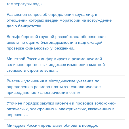
температуры воды
Разъяснен вопрос об определении круга лиц, в
отношении которых введен мораторий на возбуждение
дел о банкротстве
Вольфсбергской группой разработана обновленная
анкета по оценке благонадежности и надлежащей
проверке финансовых учреждений...
Минстрой России информирует о рекомендуемой
величине прогнозных индексов изменения сметной
стоимости строительства...
Внесены уточнения в Методические указания по
определению размера платы за технологическое
присоединение к электрическим сетям
Уточнен порядок закупки кабелей и проводов волоконно-
оптических, электронных и электрических, включенных в
перечень...
Минздрав России предлагает обновить порядок