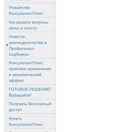
Новшества
КонсультантПлюс
Как решать вопросы
легко и просто
Новости
законодательства в
Профильных
подборках
КонсультантПлюс:
практика применения
и экономический
эффект
ГОТОВОЕ РЕШЕНИЕ!
Выбирайте!
Получить бесплатный
доступ
Купить
КонсультантПлюс