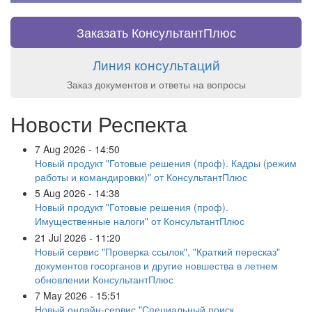
Заказать КонсультантПлюс
Линия консультаций
Заказ документов и ответы на вопросы
Новости Респекта
7 Aug 2026 - 14:50
Новый продукт "Готовые решения (проф). Кадры (режим
работы и командировки)" от КонсультантПлюс
5 Aug 2026 - 14:38
Новый продукт "Готовые решения (проф).
Имущественные налоги" от КонсультантПлюс
21 Jul 2026 - 11:20
Новый сервис "Проверка ссылок", "Краткий пересказ"
документов госорганов и другие новшества в летнем
обновлении КонсультантПлюс
7 May 2026 - 15:51
Новый онлайн-сервис "Специальный поиск