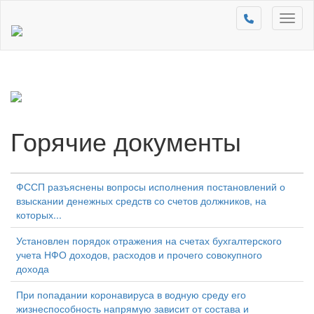
Toggl
naviga
Горячие документы
ФССП разъяснены вопросы исполнения постановлений о
взыскании денежных средств со счетов должников, на
которых...
Установлен порядок отражения на счетах бухгалтерского
учета НФО доходов, расходов и прочего совокупного
дохода
При попадании коронавируса в водную среду его
жизнеспособность напрямую зависит от состава и