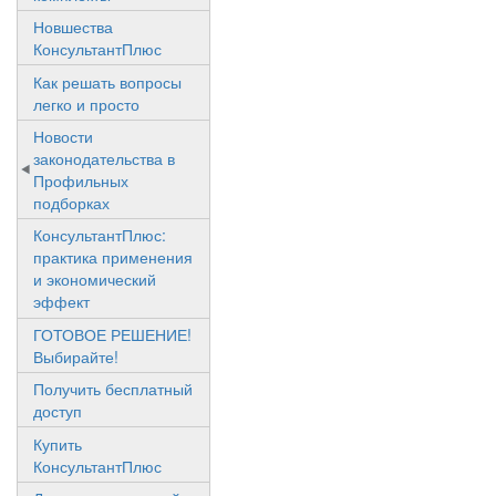
Новшества
КонсультантПлюс
Как решать вопросы
легко и просто
Новости
законодательства в
Профильных
подборках
КонсультантПлюс:
практика применения
и экономический
эффект
ГОТОВОЕ РЕШЕНИЕ!
Выбирайте!
Получить бесплатный
доступ
Купить
КонсультантПлюс