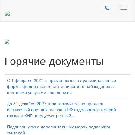
Toggl
naviga
Горячие документы
С 1 февраля 2027 г. применяются актуализированные
формы федерального статистического наблюдения за
платными услугами населению..
До 31 декабря 2027 года включительно продлен
безвизовый порядок въезда в РФ отдельных категорий
граждан КНР, предусмотренный...
Подписан указ о дополнительных мерах поддержки
учителей