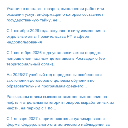
Участие в поставке товаров, выполнении работ или
оказании услуг, информация о которых составляет
государственную тайну, не...
С 1 октября 2026 года вступают в силу изменения в
отдельные акты Правительства РФ в сфере
недропользования
С 1 сентября 2026 года устанавливается порядок
направления частным детективом в Росгвардию (ее
территориальный орган)...
На 2026/27 учебный год определены особенности
заключения договоров о целевом обучении по
образовательным программам среднего...
Рассчитаны ставки вывозных таможенных пошлин на
нефть и отдельные категории товаров, выработанных из
нефти, на период с 1 по...
С 1 января 2027 г. применяются актуализированные
формы федерального статистического наблюдения за