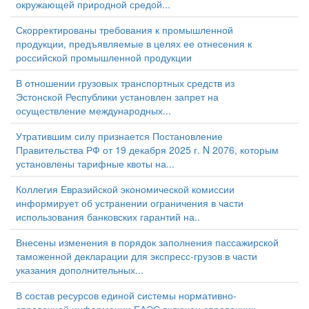
окружающей природной средой...
Скорректированы требования к промышленной
продукции, предъявляемые в целях ее отнесения к
российской промышленной продукции
В отношении грузовых транспортных средств из
Эстонской Республики установлен запрет на
осуществление международных...
Утратившим силу признается Постановление
Правительства РФ от 19 декабря 2025 г. N 2076, которым
установлены тарифные квоты на...
Коллегия Евразийской экономической комиссии
информирует об устранении ограничения в части
использования банковских гарантий на..
Внесены изменения в порядок заполнения пассажирской
таможенной декларации для экспресс-грузов в части
указания дополнительных...
В состав ресурсов единой системы нормативно-