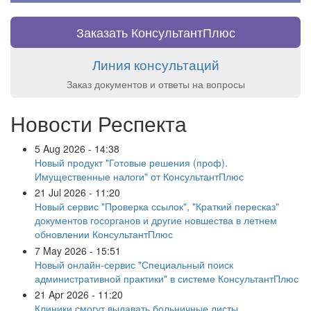
Заказать КонсультантПлюс
Линия консультаций
Заказ документов и ответы на вопросы
Новости Респекта
5 Aug 2026 - 14:38
Новый продукт "Готовые решения (проф).
Имущественные налоги" от КонсультантПлюс
21 Jul 2026 - 11:20
Новый сервис "Проверка ссылок", "Краткий пересказ"
документов госорганов и другие новшества в летнем
обновлении КонсультантПлюс
7 May 2026 - 15:51
Новый онлайн-сервис "Специальный поиск
административной практики" в системе КонсультантПлюс
21 Apr 2026 - 11:20
Клиники смогут выдавать больничные листы