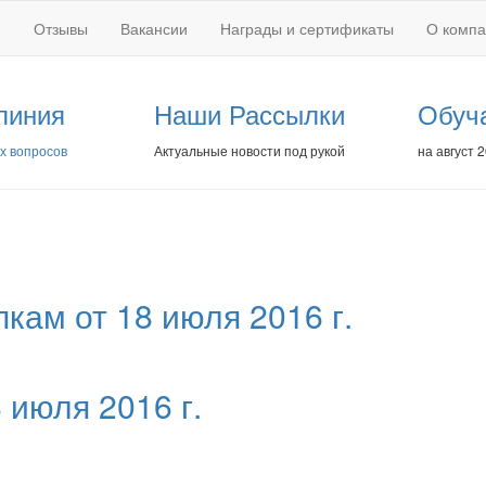
Отзывы
Вакансии
Награды и сертификаты
О комп
линия
Наши Рассылки
Обуч
х вопросов
Актуальные новости под рукой
на август 
кам от 18 июля 2016 г.
 июля 2016 г.