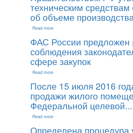
техническим средствам
об объеме производства.
Read more
ФАС России предложен 
соблюдения законодател
сфере закупок
Read more
После 15 июля 2016 год
продажи жилого помещен
Федеральной целевой...
Read more
Определена процедура 