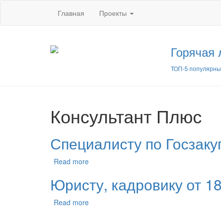
Главная
Проекты
Горячая 
ТОП-5 популярны
Консультант Плюс
Специалисту по Госзакуп
Read more
Юристу, кадровику от 18
Read more