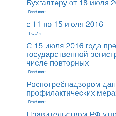
Бухгалтеру от 18 июля 2
Read more
с 11 по 15 июля 2016
1 файл
С 15 июля 2016 года пр
государственной регист
числе повторных
Read more
Роспотребнадзором дан
профилактических мера
Read more
Правительством РФ утв