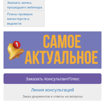
Заказать запись
прошедшего вебинара
Планы проверок
министерств и
ведомств
Заказать КонсультантПлюс
Линия консультаций
Заказ документов и ответы на вопросы