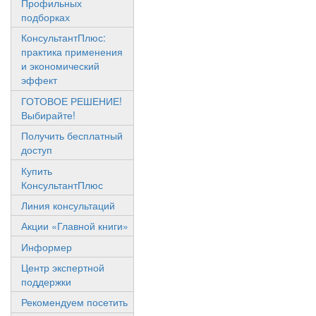
Профильных
подборках
КонсультантПлюс:
практика применения
и экономический
эффект
ГОТОВОЕ РЕШЕНИЕ!
Выбирайте!
Получить бесплатный
доступ
Купить
КонсультантПлюс
Линия консультаций
Акции «Главной книги»
Информер
Центр экспертной
поддержки
Рекомендуем посетить