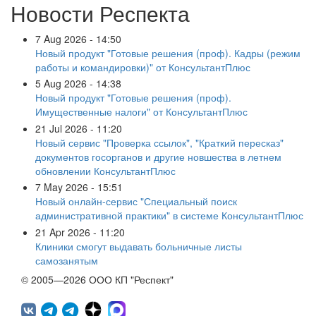
Новости Респекта
7 Aug 2026 - 14:50
Новый продукт "Готовые решения (проф). Кадры (режим
работы и командировки)" от КонсультантПлюс
5 Aug 2026 - 14:38
Новый продукт "Готовые решения (проф).
Имущественные налоги" от КонсультантПлюс
21 Jul 2026 - 11:20
Новый сервис "Проверка ссылок", "Краткий пересказ"
документов госорганов и другие новшества в летнем
обновлении КонсультантПлюс
7 May 2026 - 15:51
Новый онлайн-сервис "Специальный поиск
административной практики" в системе КонсультантПлюс
21 Apr 2026 - 11:20
Клиники смогут выдавать больничные листы
самозанятым
© 2005—2026 ООО КП "Респект"