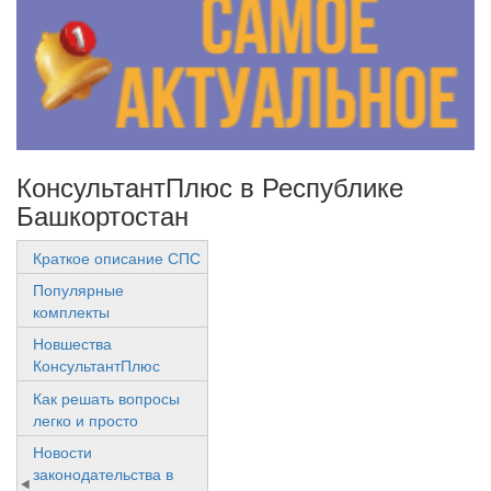
КонсультантПлюс в Республике
Башкортостан
Краткое описание СПС
Популярные
комплекты
Новшества
КонсультантПлюс
Как решать вопросы
легко и просто
Новости
законодательства в