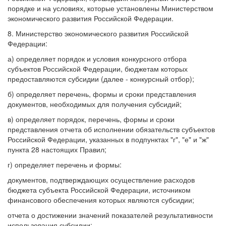
порядке и на условиях, которые установлены Министерством
экономического развития Российской Федерации.
8. Министерство экономического развития Российской
Федерации:
а) определяет порядок и условия конкурсного отбора
субъектов Российской Федерации, бюджетам которых
предоставляются субсидии (далее - конкурсный отбор);
б) определяет перечень, формы и сроки представления
документов, необходимых для получения субсидий;
в) определяет порядок, перечень, формы и сроки
представления отчета об исполнении обязательств субъектов
Российской Федерации, указанных в подпунктах "г", "е" и "ж"
пункта 28 настоящих Правил;
г) определяет перечень и формы:
документов, подтверждающих осуществление расходов
бюджета субъекта Российской Федерации, источником
финансового обеспечения которых являются субсидии;
отчета о достижении значений показателей результативности
использования субсидии;