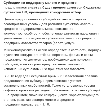
Субсидии на поддержку малого и среднего
предпринимательства будут предоставляться бюджетам
субъектов РФ, прошедших конкурсный отбор
Целью предоставления субсидий является создание
благоприятных условий для развития субъектов малого и
среднего предпринимательства, повышение
конкурентоспособности, обеспечение занятости населения и
увеличение производимых субъектами малого и среднего
предпринимательства товаров (работ, услуг).
Минэкономразвития России определяет, в частности, порядок
и условия конкурсного отбора, перечень, формы и сроки
представления документов, необходимых для получения
субсидий, а также сроки представления отчетов об
исполнении субъектами РФ принятых обязательств.
В 2015 году для Республики Крым и г. Севастополя правила
предоставления субсидий применяются с учетом
установленных особенностей. Также установлены: уровни
софинансирования расходных обязательств за счет субсидий
- 95 процентов; значение коэффициента, характеризующего
степень развития сектора малого и среднего
предпринимательства, - 1.10.