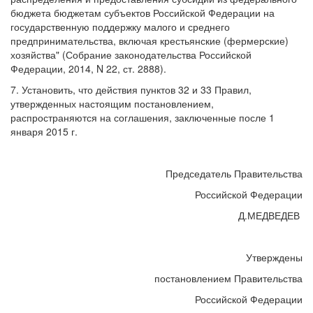
бюджета бюджетам субъектов Российской Федерации на
государственную поддержку малого и среднего
предпринимательства, включая крестьянские (фермерские)
хозяйства" (Собрание законодательства Российской
Федерации, 2014, N 22, ст. 2888).
7. Установить, что действия пунктов 32 и 33 Правил,
утвержденных настоящим постановлением,
распространяются на соглашения, заключенные после 1
января 2015 г.
Председатель Правительства
Российской Федерации
Д.МЕДВЕДЕВ
Утверждены
постановлением Правительства
Российской Федерации