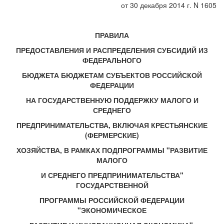
от 30 декабря 2014 г. N 1605
ПРАВИЛА
ПРЕДОСТАВЛЕНИЯ И РАСПРЕДЕЛЕНИЯ СУБСИДИЙ ИЗ
ФЕДЕРАЛЬНОГО
БЮДЖЕТА БЮДЖЕТАМ СУБЪЕКТОВ РОССИЙСКОЙ
ФЕДЕРАЦИИ
НА ГОСУДАРСТВЕННУЮ ПОДДЕРЖКУ МАЛОГО И
СРЕДНЕГО
ПРЕДПРИНИМАТЕЛЬСТВА, ВКЛЮЧАЯ КРЕСТЬЯНСКИЕ
(ФЕРМЕРСКИЕ)
ХОЗЯЙСТВА, В РАМКАХ ПОДПРОГРАММЫ "РАЗВИТИЕ
МАЛОГО
И СРЕДНЕГО ПРЕДПРИНИМАТЕЛЬСТВА"
ГОСУДАРСТВЕННОЙ
ПРОГРАММЫ РОССИЙСКОЙ ФЕДЕРАЦИИ
"ЭКОНОМИЧЕСКОЕ