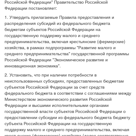
Российской Федерации" Правительство Российской
Федерации постановляет:
1. Утвердить прилагаемые Правила предоставления и
распределения субсидий из федерального бюджета
бюджетам субъектов Российской Федерации на
государственную поддержку малого и среднего
предпринимательства, включая крестьянские (фермерские)
хозяйства, в рамках подпрограммы "Развитие малого и
среднего предпринимательства" государственной программы
Российской Федерации "Экономическое развитие и
инновационная экономика".
2. Установить, что при наличии потребности в
неиспользованных субсидиях, предоставленных бюджетам
субъектов Российской Федерации за счет средств
федерального бюджета в соответствии с соглашениями между
Министерством экономического развития Российской
Федерации и высшими исполнительными органами
государственной власти субъектов Российской Федерации о
предоставлении субсидии из федерального бюджета бюджету
субъекта Российской Федерации на государственную
поддержку малого и среднего предпринимательства, включая
крестьянские (фермерские) хозяйства (далее соответственно -