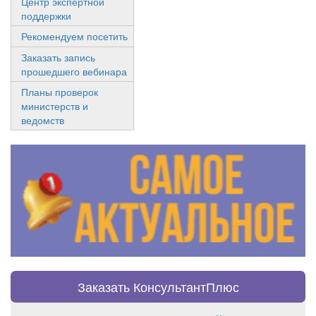
Центр экспертной
поддержки
Рекомендуем посетить
Заказать запись
прошедшего вебинара
Планы проверок
министерств и
ведомств
Заказать КонсультантПлюс