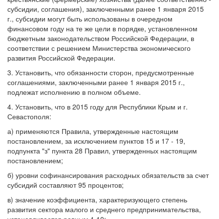
субсидии, соглашения), заключенными ранее 1 января 2015
г., субсидии могут быть использованы в очередном
финансовом году на те же цели в порядке, установленном
бюджетным законодательством Российской Федерации, в
соответствии с решением Министерства экономического
развития Российской Федерации.
3. Установить, что обязанности сторон, предусмотренные
соглашениями, заключенными ранее 1 января 2015 г.,
подлежат исполнению в полном объеме.
4. Установить, что в 2015 году для Республики Крым и г.
Севастополя:
а) применяются Правила, утвержденные настоящим
постановлением, за исключением пунктов 15 и 17 - 19,
подпункта "з" пункта 28 Правил, утвержденных настоящим
постановлением;
б) уровни софинансирования расходных обязательств за счет
субсидий составляют 95 процентов;
в) значение коэффициента, характеризующего степень
развития сектора малого и среднего предпринимательства,