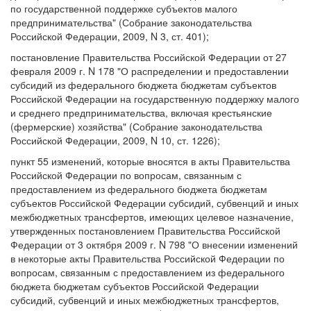
по государственной поддержке субъектов малого
предпринимательства" (Собрание законодательства
Российской Федерации, 2009, N 3, ст. 401);
постановление Правительства Российской Федерации от 27
февраля 2009 г. N 178 "О распределении и предоставлении
субсидий из федерального бюджета бюджетам субъектов
Российской Федерации на государственную поддержку малого
и среднего предпринимательства, включая крестьянские
(фермерские) хозяйства" (Собрание законодательства
Российской Федерации, 2009, N 10, ст. 1226);
пункт 55 изменений, которые вносятся в акты Правительства
Российской Федерации по вопросам, связанным с
предоставлением из федерального бюджета бюджетам
субъектов Российской Федерации субсидий, субвенций и иных
межбюджетных трансфертов, имеющих целевое назначение,
утвержденных постановлением Правительства Российской
Федерации от 3 октября 2009 г. N 798 "О внесении изменений
в некоторые акты Правительства Российской Федерации по
вопросам, связанным с предоставлением из федерального
бюджета бюджетам субъектов Российской Федерации
субсидий, субвенций и иных межбюджетных трансфертов,