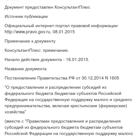
Документ предоставлен КонсультантПлюс
Источник публикации
Официальный интернет-портал правовой информации
http://www.pravo.gov.ru, 08.01.2015
Примечание к документу
КонсультантПлюс: примечание.
Начало действия документа - 16.01.2015.
Название документа
Постановление Правительства РФ от 30.12.2014 N 1605
"О предоставлении и распределении субсидий из
федерального бюджета бюджетам субъектов Российской
Федерации на государственную поддержку малого и среднего
предпринимательства, включая крестьянские (фермерские)
хозяйства"
(вместе с "Правилами предоставления и распределения
субсидий из федерального бюджета бюджетам субъектов
Российской Федерации на государственную поддержку малого