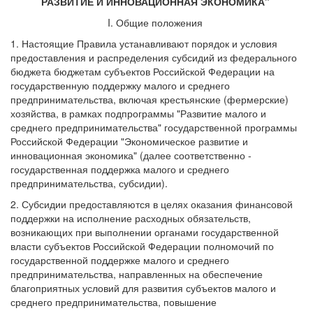
РАЗВИТИЕ И ИННОВАЦИОННАЯ ЭКОНОМИКА"
I. Общие положения
1. Настоящие Правила устанавливают порядок и условия
предоставления и распределения субсидий из федерального
бюджета бюджетам субъектов Российской Федерации на
государственную поддержку малого и среднего
предпринимательства, включая крестьянские (фермерские)
хозяйства, в рамках подпрограммы "Развитие малого и
среднего предпринимательства" государственной программы
Российской Федерации "Экономическое развитие и
инновационная экономика" (далее соответственно -
государственная поддержка малого и среднего
предпринимательства, субсидии).
2. Субсидии предоставляются в целях оказания финансовой
поддержки на исполнение расходных обязательств,
возникающих при выполнении органами государственной
власти субъектов Российской Федерации полномочий по
государственной поддержке малого и среднего
предпринимательства, направленных на обеспечение
благоприятных условий для развития субъектов малого и
среднего предпринимательства, повышение