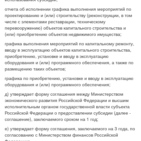
отчета об исполнении графика выполнения мероприятий по
проектированию и (или) строительству (реконструкции, в том
числе с элементами реставрации, техническому
перевооружению) объектов капитального строительства и
(или) приобретению объектов недвижимого имущества;
графика выполнения мероприятий по капитальному ремонту,
вводу в эксплуатацию объектов капитального строительства,
приобретению, установке и вводу в эксплуатацию
оборудования и (или) программного обеспечения, а также по
размещению таких объектов;
графика по приобретению, установке и вводу в эксплуатацию
оборудования и (или) программного обеспечения;
д) утверждает форму соглашения между Министерством
экономического развития Российской Федерации и высшим
исполнительным органом государственной власти субъекта
Российской Федерации о предоставлении субсидии (далее -
соглашение), заключаемого сроком на 1 год;
е) утверждает форму соглашения, заключаемого на 3 года, по
согласованию с Министерством финансов Российской