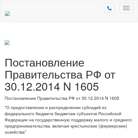
Toggl
naviga
Постановление
Правительства РФ от
30.12.2014 N 1605
Постановление Правительства РФ от 30.12.2014 N 1605
"О предоставлении и распределении субсидий из
федерального бюджета бюджетам субъектов Российской
Федерации на государственную поддержку малого и среднего
предпринимательства, включая крестьянские (фермерские)
хозяйства"