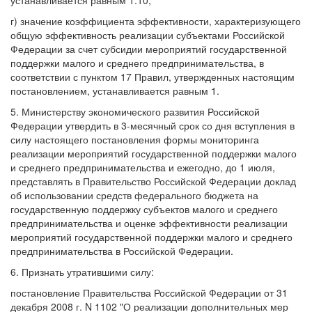
устанавливается равным 1.10;
г) значение коэффициента эффективности, характеризующего
общую эффективность реализации субъектами Российской
Федерации за счет субсидии мероприятий государственной
поддержки малого и среднего предпринимательства, в
соответствии с пунктом 17 Правил, утвержденных настоящим
постановлением, устанавливается равным 1.
5. Министерству экономического развития Российской
Федерации утвердить в 3-месячный срок со дня вступления в
силу настоящего постановления формы мониторинга
реализации мероприятий государственной поддержки малого
и среднего предпринимательства и ежегодно, до 1 июля,
представлять в Правительство Российской Федерации доклад
об использовании средств федерального бюджета на
государственную поддержку субъектов малого и среднего
предпринимательства и оценке эффективности реализации
мероприятий государственной поддержки малого и среднего
предпринимательства в Российской Федерации.
6. Признать утратившими силу:
постановление Правительства Российской Федерации от 31
декабря 2008 г. N 1102 "О реализации дополнительных мер