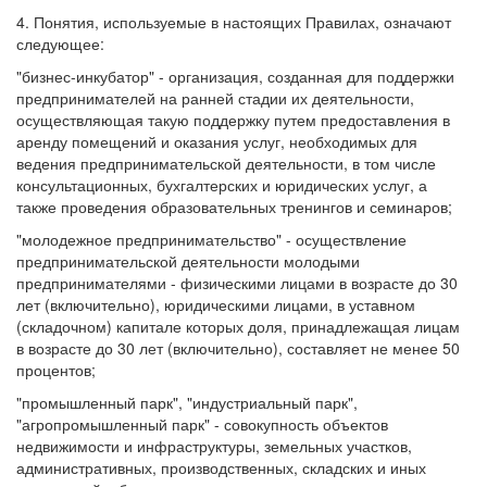
4. Понятия, используемые в настоящих Правилах, означают
следующее:
"бизнес-инкубатор" - организация, созданная для поддержки
предпринимателей на ранней стадии их деятельности,
осуществляющая такую поддержку путем предоставления в
аренду помещений и оказания услуг, необходимых для
ведения предпринимательской деятельности, в том числе
консультационных, бухгалтерских и юридических услуг, а
также проведения образовательных тренингов и семинаров;
"молодежное предпринимательство" - осуществление
предпринимательской деятельности молодыми
предпринимателями - физическими лицами в возрасте до 30
лет (включительно), юридическими лицами, в уставном
(складочном) капитале которых доля, принадлежащая лицам
в возрасте до 30 лет (включительно), составляет не менее 50
процентов;
"промышленный парк", "индустриальный парк",
"агропромышленный парк" - совокупность объектов
недвижимости и инфраструктуры, земельных участков,
административных, производственных, складских и иных