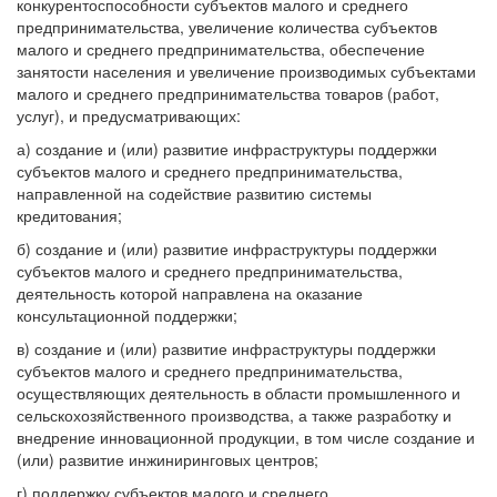
конкурентоспособности субъектов малого и среднего
предпринимательства, увеличение количества субъектов
малого и среднего предпринимательства, обеспечение
занятости населения и увеличение производимых субъектами
малого и среднего предпринимательства товаров (работ,
услуг), и предусматривающих:
а) создание и (или) развитие инфраструктуры поддержки
субъектов малого и среднего предпринимательства,
направленной на содействие развитию системы
кредитования;
б) создание и (или) развитие инфраструктуры поддержки
субъектов малого и среднего предпринимательства,
деятельность которой направлена на оказание
консультационной поддержки;
в) создание и (или) развитие инфраструктуры поддержки
субъектов малого и среднего предпринимательства,
осуществляющих деятельность в области промышленного и
сельскохозяйственного производства, а также разработку и
внедрение инновационной продукции, в том числе создание и
(или) развитие инжиниринговых центров;
г) поддержку субъектов малого и среднего