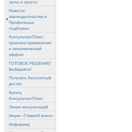
легко и просто
Новости
законодательства в
Профильных
подборках
КонсультантПлюс:
практика применения
и экономический
эффект
ГОТОВОЕ РЕШЕНИЕ!
Выбирайте!
Получить бесплатный
доступ
Купить
КонсультантПлюс
Линия консультаций
Акции «Главной книги»
Информер