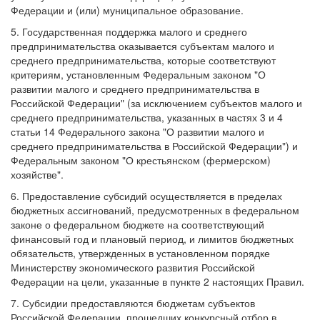
Федерации и (или) муниципальное образование.
5. Государственная поддержка малого и среднего
предпринимательства оказывается субъектам малого и
среднего предпринимательства, которые соответствуют
критериям, установленным Федеральным законом "О
развитии малого и среднего предпринимательства в
Российской Федерации" (за исключением субъектов малого и
среднего предпринимательства, указанных в частях 3 и 4
статьи 14 Федерального закона "О развитии малого и
среднего предпринимательства в Российской Федерации") и
Федеральным законом "О крестьянском (фермерском)
хозяйстве".
6. Предоставление субсидий осуществляется в пределах
бюджетных ассигнований, предусмотренных в федеральном
законе о федеральном бюджете на соответствующий
финансовый год и плановый период, и лимитов бюджетных
обязательств, утвержденных в установленном порядке
Министерству экономического развития Российской
Федерации на цели, указанные в пункте 2 настоящих Правил.
7. Субсидии предоставляются бюджетам субъектов
Российской Федерации, прошедших конкурсный отбор в