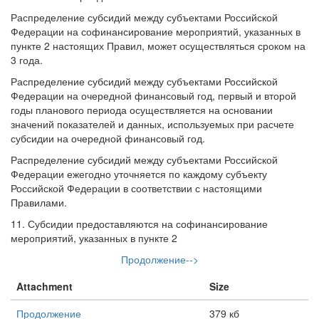
Распределение субсидий между субъектами Российской
Федерации на софинансирование мероприятий, указанных в
пункте 2 настоящих Правил, может осуществляться сроком на
3 года.
Распределение субсидий между субъектами Российской
Федерации на очередной финансовый год, первый и второй
годы планового периода осуществляется на основании
значений показателей и данных, используемых при расчете
субсидии на очередной финансовый год.
Распределение субсидий между субъектами Российской
Федерации ежегодно уточняется по каждому субъекту
Российской Федерации в соответствии с настоящими
Правилами.
11. Субсидии предоставляются на софинансирование
мероприятий, указанных в пункте 2
Продолжение-->
Attachment
Size
Продолжение
379 кб