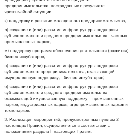
предпринимательства, пострадавших в результате
чрезвычайной ситуации;
к) поддержку и развитие молодежного предпринимательства;
л) создание и (или) развитие инфраструктуры поддержки
субъектов малого и среднего предпринимательства - частных
промышленных парков;
м) поддержку программ обеспечения деятельности (развития)
бизнес-инкубаторов;
н) создание и (или) развитие инфраструктуры поддержки
субъектов малого предпринимательства, оказывающей
имущественную поддержку, - бизнес-инкубаторов;
о) создание и (или) развитие инфраструктуры поддержки
субъектов малого и среднего предпринимательства,
оказывающей имущественную поддержку, - промышленных
парков, индустриальных парков, агропромышленных парков и
технопарков.
3. Реализация мероприятий, предусмотренных пунктом 2
настоящих Правил, осуществляется в соответствии с
положениями раздела II настоящих Правил.