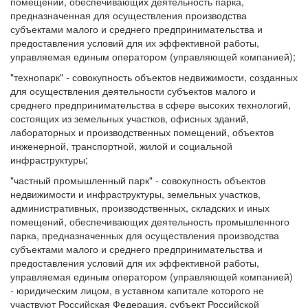
помещений, обеспечивающих деятельность парка,
предназначенная для осуществления производства
субъектами малого и среднего предпринимательства и
предоставления условий для их эффективной работы,
управляемая единым оператором (управляющей компанией);
"технопарк" - совокупность объектов недвижимости, созданных
для осуществления деятельности субъектов малого и
среднего предпринимательства в сфере высоких технологий,
состоящих из земельных участков, офисных зданий,
лабораторных и производственных помещений, объектов
инженерной, транспортной, жилой и социальной
инфраструктуры;
"частный промышленный парк" - совокупность объектов
недвижимости и инфраструктуры, земельных участков,
административных, производственных, складских и иных
помещений, обеспечивающих деятельность промышленного
парка, предназначенных для осуществления производства
субъектами малого и среднего предпринимательства и
предоставления условий для их эффективной работы,
управляемая единым оператором (управляющей компанией)
- юридическим лицом, в уставном капитале которого не
участвуют Российская Федерация, субъект Российской