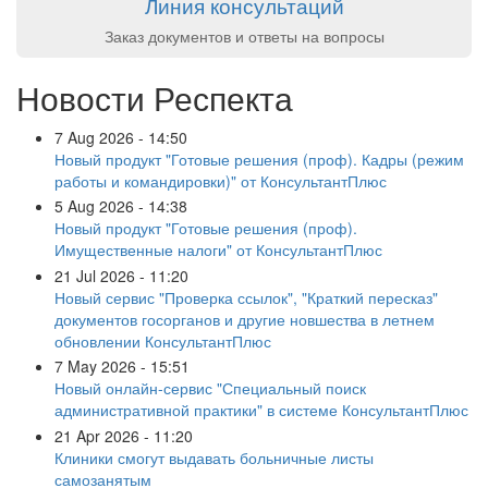
Линия консультаций
Заказ документов и ответы на вопросы
Новости Респекта
7 Aug 2026 - 14:50
Новый продукт "Готовые решения (проф). Кадры (режим
работы и командировки)" от КонсультантПлюс
5 Aug 2026 - 14:38
Новый продукт "Готовые решения (проф).
Имущественные налоги" от КонсультантПлюс
21 Jul 2026 - 11:20
Новый сервис "Проверка ссылок", "Краткий пересказ"
документов госорганов и другие новшества в летнем
обновлении КонсультантПлюс
7 May 2026 - 15:51
Новый онлайн-сервис "Специальный поиск
административной практики" в системе КонсультантПлюс
21 Apr 2026 - 11:20
Клиники смогут выдавать больничные листы
самозанятым