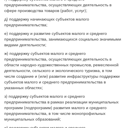
предпринимательства, осуществляющих деятельность в
сфере производства товаров (работ, услуг);
д) поддержку начинающих субъектов малого
предпринимательства;
е) поддержку и развитие субъектов малого и среднего
предпринимательства, занимающихся социально значимыми
видами деятельности;
ж) поддержку субъектов малого и среднего
предпринимательства, осуществляющих деятельность в
области народно-художественных промыслов, ремесленной
деятельности, сельского и экологического туризма, в том
числе создание и (или) развитие инфраструктуры поддержки
субъектов малого и среднего предпринимательства в
указанных областях;
з) поддержку субъектов малого и среднего
предпринимательства в рамках реализации муниципальных
программ (подпрограмм) развития малого и среднего
предпринимательства, в том числе монопрофильных
муниципальных образований;
и) поддержку субъектов малого и среднего