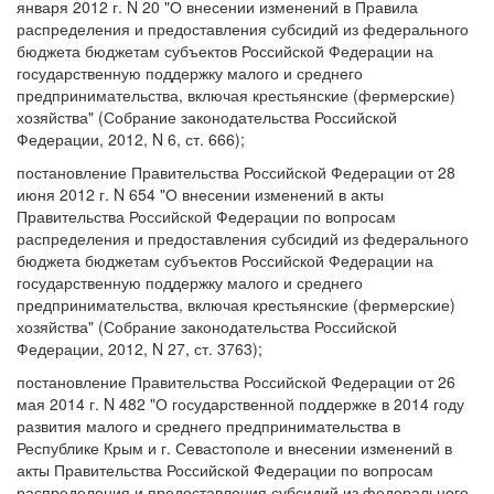
января 2012 г. N 20 "О внесении изменений в Правила
распределения и предоставления субсидий из федерального
бюджета бюджетам субъектов Российской Федерации на
государственную поддержку малого и среднего
предпринимательства, включая крестьянские (фермерские)
хозяйства" (Собрание законодательства Российской
Федерации, 2012, N 6, ст. 666);
постановление Правительства Российской Федерации от 28
июня 2012 г. N 654 "О внесении изменений в акты
Правительства Российской Федерации по вопросам
распределения и предоставления субсидий из федерального
бюджета бюджетам субъектов Российской Федерации на
государственную поддержку малого и среднего
предпринимательства, включая крестьянские (фермерские)
хозяйства" (Собрание законодательства Российской
Федерации, 2012, N 27, ст. 3763);
постановление Правительства Российской Федерации от 26
мая 2014 г. N 482 "О государственной поддержке в 2014 году
развития малого и среднего предпринимательства в
Республике Крым и г. Севастополе и внесении изменений в
акты Правительства Российской Федерации по вопросам
распределения и предоставления субсидий из федерального