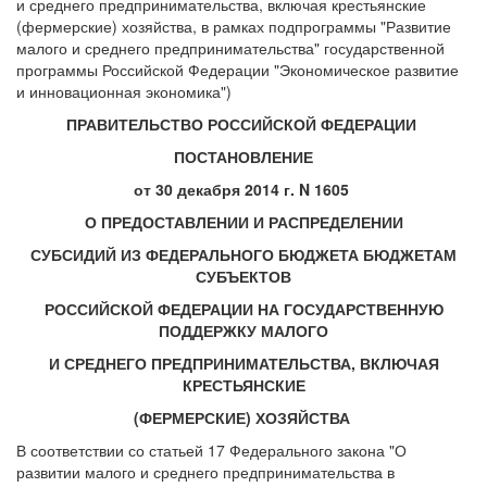
и среднего предпринимательства, включая крестьянские
(фермерские) хозяйства, в рамках подпрограммы "Развитие
малого и среднего предпринимательства" государственной
программы Российской Федерации "Экономическое развитие
и инновационная экономика")
ПРАВИТЕЛЬСТВО РОССИЙСКОЙ ФЕДЕРАЦИИ
ПОСТАНОВЛЕНИЕ
от 30 декабря 2014 г. N 1605
О ПРЕДОСТАВЛЕНИИ И РАСПРЕДЕЛЕНИИ
СУБСИДИЙ ИЗ ФЕДЕРАЛЬНОГО БЮДЖЕТА БЮДЖЕТАМ
СУБЪЕКТОВ
РОССИЙСКОЙ ФЕДЕРАЦИИ НА ГОСУДАРСТВЕННУЮ
ПОДДЕРЖКУ МАЛОГО
И СРЕДНЕГО ПРЕДПРИНИМАТЕЛЬСТВА, ВКЛЮЧАЯ
КРЕСТЬЯНСКИЕ
(ФЕРМЕРСКИЕ) ХОЗЯЙСТВА
В соответствии со статьей 17 Федерального закона "О
развитии малого и среднего предпринимательства в