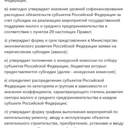
Федерации;
ж) ежегодно утверждает значения уровней софинансирования
расходных обязательств субъектов Российской Федерации за
счет субсидии на реализацию мероприятий государственной
поддержки малого и среднего предпринимательства в
соответствии с пунктом 29 настоящих Правил;
з) утверждает форму и срок представления в Министерство
экономического развития Российской Федерации заявки на
перечисление субсидии (аванса);
и) утверждает положение о конкурсной комиссии по отбору
субъектов Российской Федерации, бюджетам которых
предоставляются субсидии (далее - конкурсная комиссия);
к) определяет распределение субъектов Российской
Федерации по категориям и группам в зависимости от
значения коэффициента, характеризующего степень развития
сектора малого и среднего предпринимательства в каждом
субъекте Российской Федерации;
л) утверждает форму графика выполнения мероприятий по
капитальному ремонту, вводу в эксплуатацию объектов
капитального строительства, приобретению, установке и вводу