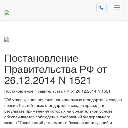
Toggl
naviga
Постановление
Правительства РФ от
26.12.2014 N 1521
Постановление Правительства РФ от 26.12.2014 N 1521
"Об утверждении перечня национальных стандартов и сводов
правил (частей таких стандартов и сводов правил), в
результате применения которых на обязательной основе
обеспечивается соблюдение требований Федерального
закона "Технический регламент о безопасности зданий и