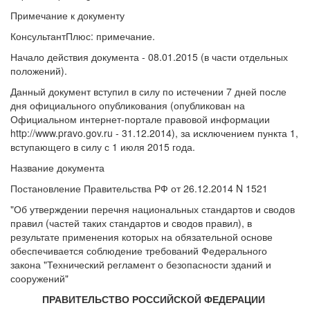
Примечание к документу
КонсультантПлюс: примечание.
Начало действия документа - 08.01.2015 (в части отдельных
положений).
Данный документ вступил в силу по истечении 7 дней после
дня официального опубликования (опубликован на
Официальном интернет-портале правовой информации
http://www.pravo.gov.ru - 31.12.2014), за исключением пункта 1,
вступающего в силу с 1 июля 2015 года.
Название документа
Постановление Правительства РФ от 26.12.2014 N 1521
"Об утверждении перечня национальных стандартов и сводов
правил (частей таких стандартов и сводов правил), в
результате применения которых на обязательной основе
обеспечивается соблюдение требований Федерального
закона "Технический регламент о безопасности зданий и
сооружений"
ПРАВИТЕЛЬСТВО РОССИЙСКОЙ ФЕДЕРАЦИИ