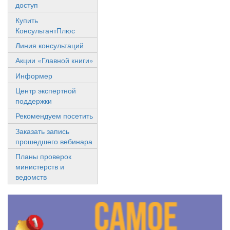
доступ
Купить
КонсультантПлюс
Линия консультаций
Акции «Главной книги»
Информер
Центр экспертной
поддержки
Рекомендуем посетить
Заказать запись
прошедшего вебинара
Планы проверок
министерств и
ведомств