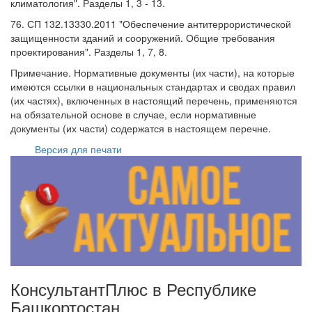
климатология". Разделы 1, 3 - 13.
76. СП 132.13330.2011 "Обеспечение антитеррористической
защищенности зданий и сооружений. Общие требования
проектирования". Разделы 1, 7, 8.
Примечание. Нормативные документы (их части), на которые
имеются ссылки в национальных стандартах и сводах правил
(их частях), включенных в настоящий перечень, применяются
на обязательной основе в случае, если нормативные
документы (их части) содержатся в настоящем перечне.
Версия для печати
КонсультантПлюс в Республике
Башкортостан