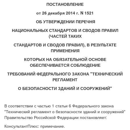
ПОСТАНОВЛЕНИЕ
от 26 декабря 2014 г. N 1521
ОБ УТВЕРЖДЕНИИ ПЕРЕЧНЯ
НАЦИОНАЛЬНЫХ СТАНДАРТОВ И СВОДОВ ПРАВИЛ
(ЧАСТЕЙ ТАКИХ
СТАНДАРТОВ И СВОДОВ ПРАВИЛ), В РЕЗУЛЬТАТЕ
ПРИМЕНЕНИЯ
КОТОРЫХ НА ОБЯЗАТЕЛЬНОЙ ОСНОВЕ
ОБЕСПЕЧИВАЕТСЯ СОБЛЮДЕНИЕ
ТРЕБОВАНИЙ ФЕДЕРАЛЬНОГО ЗАКОНА "ТЕХНИЧЕСКИЙ
РЕГЛАМЕНТ
О БЕЗОПАСНОСТИ ЗДАНИЙ И СООРУЖЕНИЙ"
В соответствии с частью 1 статьи 6 Федерального закона
"Технический регламент о безопасности зданий и сооружений"
Правительство Российской Федерации постановляет:
КонсультантПлюс: примечание.