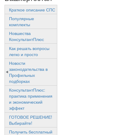
Краткое описание СПС
Популярные
комплекты
Новшества
КонсультантПлюс
Как решать вопросы
легко и просто
Новости
законодательства в
Профильных
подборках
КонсультантПлюс:
практика применения
и экономический
эффект
ГОТОВОЕ РЕШЕНИЕ!
Выбирайте!
Получить бесплатный