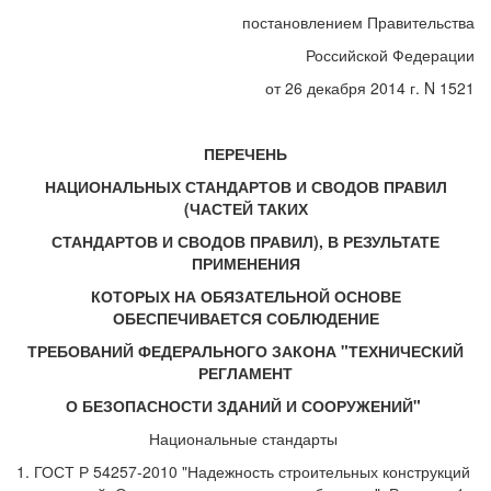
постановлением Правительства
Российской Федерации
от 26 декабря 2014 г. N 1521
ПЕРЕЧЕНЬ
НАЦИОНАЛЬНЫХ СТАНДАРТОВ И СВОДОВ ПРАВИЛ
(ЧАСТЕЙ ТАКИХ
СТАНДАРТОВ И СВОДОВ ПРАВИЛ), В РЕЗУЛЬТАТЕ
ПРИМЕНЕНИЯ
КОТОРЫХ НА ОБЯЗАТЕЛЬНОЙ ОСНОВЕ
ОБЕСПЕЧИВАЕТСЯ СОБЛЮДЕНИЕ
ТРЕБОВАНИЙ ФЕДЕРАЛЬНОГО ЗАКОНА "ТЕХНИЧЕСКИЙ
РЕГЛАМЕНТ
О БЕЗОПАСНОСТИ ЗДАНИЙ И СООРУЖЕНИЙ"
Национальные стандарты
1. ГОСТ Р 54257-2010 "Надежность строительных конструкций