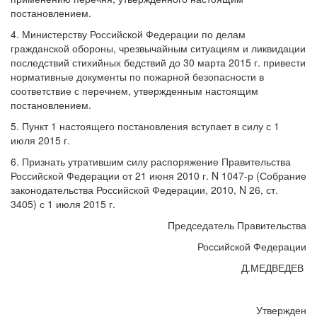
постановлением.
4. Министерству Российской Федерации по делам
гражданской обороны, чрезвычайным ситуациям и ликвидации
последствий стихийных бедствий до 30 марта 2015 г. привести
нормативные документы по пожарной безопасности в
соответствие с перечнем, утвержденным настоящим
постановлением.
5. Пункт 1 настоящего постановления вступает в силу с 1
июля 2015 г.
6. Признать утратившим силу распоряжение Правительства
Российской Федерации от 21 июня 2010 г. N 1047-р (Собрание
законодательства Российской Федерации, 2010, N 26, ст.
3405) с 1 июля 2015 г.
Председатель Правительства
Российской Федерации
Д.МЕДВЕДЕВ
Утвержден