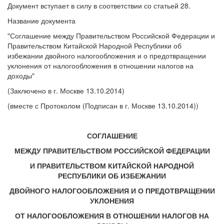
Документ вступает в силу в соответствии со статьей 28.
Название документа
"Соглашение между Правительством Российской Федерации и
Правительством Китайской Народной Республики об
избежании двойного налогообложения и о предотвращении
уклонения от налогообложения в отношении налогов на
доходы"
(Заключено в г. Москве 13.10.2014)
(вместе с Протоколом (Подписан в г. Москве 13.10.2014))
СОГЛАШЕНИЕ
МЕЖДУ ПРАВИТЕЛЬСТВОМ РОССИЙСКОЙ ФЕДЕРАЦИИ
И ПРАВИТЕЛЬСТВОМ КИТАЙСКОЙ НАРОДНОЙ
РЕСПУБЛИКИ ОБ ИЗБЕЖАНИИ
ДВОЙНОГО НАЛОГООБЛОЖЕНИЯ И О ПРЕДОТВРАЩЕНИИ
УКЛОНЕНИЯ
ОТ НАЛОГООБЛОЖЕНИЯ В ОТНОШЕНИИ НАЛОГОВ НА