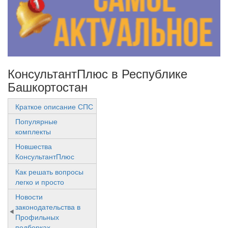
КонсультантПлюс в Республике
Башкортостан
Краткое описание СПС
Популярные
комплекты
Новшества
КонсультантПлюс
Как решать вопросы
легко и просто
Новости
законодательства в
Профильных
подборках