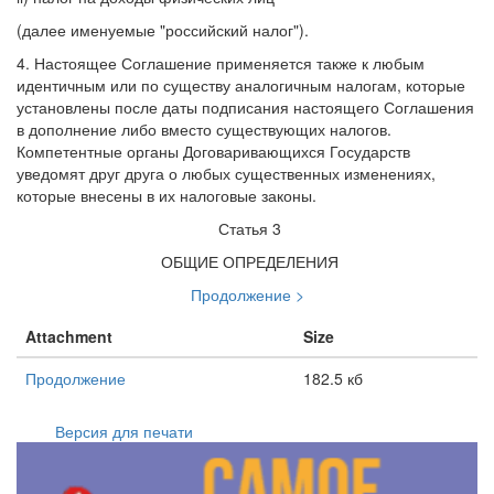
(далее именуемые "российский налог").
4. Настоящее Соглашение применяется также к любым
идентичным или по существу аналогичным налогам, которые
установлены после даты подписания настоящего Соглашения
в дополнение либо вместо существующих налогов.
Компетентные органы Договаривающихся Государств
уведомят друг друга о любых существенных изменениях,
которые внесены в их налоговые законы.
Статья 3
ОБЩИЕ ОПРЕДЕЛЕНИЯ
Продолжение >
Attachment
Size
Продолжение
182.5 кб
Версия для печати