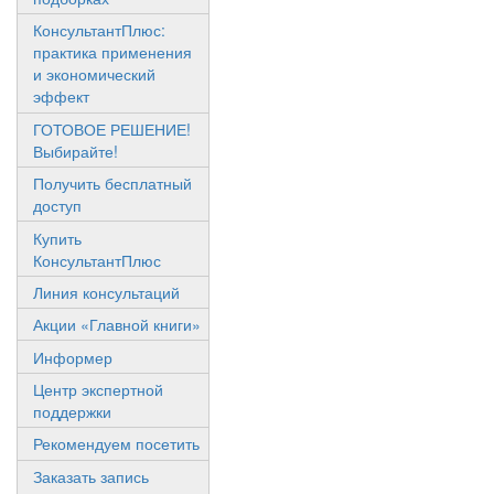
КонсультантПлюс:
практика применения
и экономический
эффект
ГОТОВОЕ РЕШЕНИЕ!
Выбирайте!
Получить бесплатный
доступ
Купить
КонсультантПлюс
Линия консультаций
Акции «Главной книги»
Информер
Центр экспертной
поддержки
Рекомендуем посетить
Заказать запись