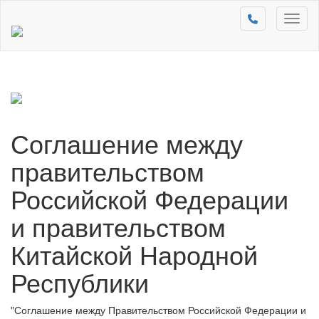
Toggl
naviga
Соглашение между
правительством
Российской Федерации
и правительством
Китайской Народной
Республики
"Соглашение между Правительством Российской Федерации и