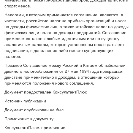
спортсменов.
Налогами, к которым применяется соглашение, являются, в
частности, российские налог на прибыль организаций и налог
на доходы физических лиц, а также китайские налог на доходы
физических лиц и налог на доходы предприятий. Соглашение
применяется также к любым идентичным или по существу
аналогичным налогам, которые установлены после даты его
подписания, в дополнение либо вместо существующих
налогов.
Прежнее Соглашение между Россией и Китаем об избежании
двойного налогообложения от 27 мая 1994 года прекращает
действие применительно к доходам, в отношении которых
применяются положения нового соглашения.
Документ предоставлен КонсультантПлюс
Источник публикации
Документ опубликован не был
Примечание к документу
КонсультантПлюс: примечание.