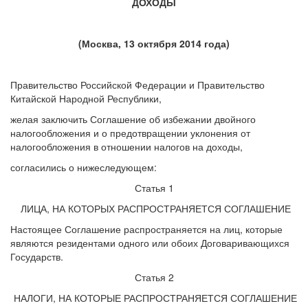
ДОХОДЫ
(Москва, 13 октября 2014 года)
Правительство Российской Федерации и Правительство
Китайской Народной Республики,
желая заключить Соглашение об избежании двойного
налогообложения и о предотвращении уклонения от
налогообложения в отношении налогов на доходы,
согласились о нижеследующем:
Статья 1
ЛИЦА, НА КОТОРЫХ РАСПРОСТРАНЯЕТСЯ СОГЛАШЕНИЕ
Настоящее Соглашение распространяется на лиц, которые
являются резидентами одного или обоих Договаривающихся
Государств.
Статья 2
НАЛОГИ, НА КОТОРЫЕ РАСПРОСТРАНЯЕТСЯ СОГЛАШЕНИЕ