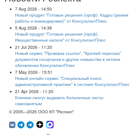
7 Aug 2026 - 14:50
Новый продукт "Готовые решения (проф). Кадры (режим
работы и командировки)" от КонсультантПлюс
5 Aug 2026 - 14:38
Новый продукт "Готовые решения (проф).
Имущественные налоги" от КонсультантПлюс
21 Jul 2026 - 11:20
Новый сервис "Проверка ссылок", "Краткий пересказ"
документов госорганов и другие новшества в летнем
обновлении КонсультантПлюс
7 May 2026 - 15:51
Новый онлайн-сервис "Специальный поиск
административной практики" в системе КонсультантПлюс
21 Apr 2026 - 11:20
Клиники смогут выдавать больничные листы
самозанятым
© 2005—2026 ООО КП "Респект"