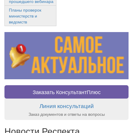
прошедшего вебинара
Планы проверок
министерств и
ведомств
Заказать КонсультантПлюс
Линия консультаций
Заказ документов и ответы на вопросы
Новости Респекта