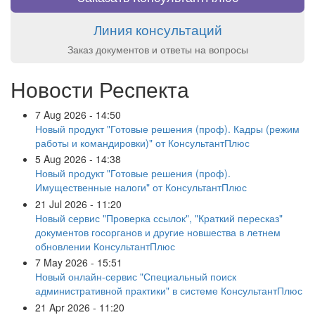
Линия консультаций
Заказ документов и ответы на вопросы
Новости Респекта
7 Aug 2026 - 14:50
Новый продукт "Готовые решения (проф). Кадры (режим
работы и командировки)" от КонсультантПлюс
5 Aug 2026 - 14:38
Новый продукт "Готовые решения (проф).
Имущественные налоги" от КонсультантПлюс
21 Jul 2026 - 11:20
Новый сервис "Проверка ссылок", "Краткий пересказ"
документов госорганов и другие новшества в летнем
обновлении КонсультантПлюс
7 May 2026 - 15:51
Новый онлайн-сервис "Специальный поиск
административной практики" в системе КонсультантПлюс
21 Apr 2026 - 11:20