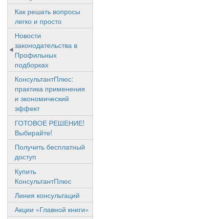
Как решать вопросы
легко и просто
Новости
законодательства в
Профильных
подборках
КонсультантПлюс:
практика применения
и экономический
эффект
ГОТОВОЕ РЕШЕНИЕ!
Выбирайте!
Получить бесплатный
доступ
Купить
КонсультантПлюс
Линия консультаций
Акции «Главной книги»