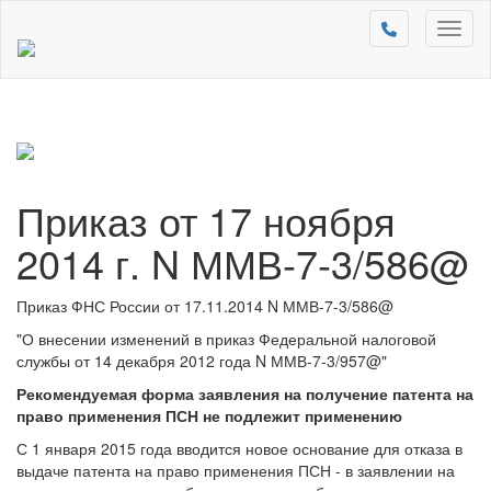
Toggl
naviga
Приказ от 17 ноября
2014 г. N ММВ-7-3/586@
Приказ ФНС России от 17.11.2014 N ММВ-7-3/586@
"О внесении изменений в приказ Федеральной налоговой
службы от 14 декабря 2012 года N ММВ-7-3/957@"
Рекомендуемая форма заявления на получение патента на
право применения ПСН не подлежит применению
С 1 января 2015 года вводится новое основание для отказа в
выдаче патента на право применения ПСН - в заявлении на