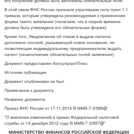
его получение должны быть заполнены обязательные поля.
В этой связи ФНС России признала утратившим силу пункт 1.1
приказа, которым утверждена рекомендуемая к применению
форма такого заявления (полагаем, что в скором времени
должна быть утверждена его обязательная форма).
Кроме того, Уведомление об отказе в выдаче патента
дополнено сноской, указывающей новое основание, не
позволяющие индивидуальному предпринимателю выдать
патент (незаполнение обязательных полей заявления).
Документ предоставлен КонсультантПлюс
Источник публикации
Документ опубликован не был
Примечание к документу
Название документа
Приказ ФНС России от 17.11.2014 N ММВ-7-3/586@
"О внесении изменений в приказ Федеральной налоговой
службы от 14 декабря 2012 года N ММВ-7-3/957@"
МИНИСТЕРСТВО ФИНАНСОВ РОССИЙСКОЙ ФЕДЕРАЦИИ