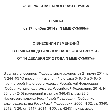
ФЕДЕРАЛЬНАЯ НАЛОГОВАЯ СЛУЖБА
ПРИКАЗ
от 17 ноября 2014 г. N ММВ-7-3/586@
О ВНЕСЕНИИ ИЗМЕНЕНИЙ
В ПРИКАЗ ФЕДЕРАЛЬНОЙ НАЛОГОВОЙ СЛУЖБЫ
ОТ 14 ДЕКАБРЯ 2012 ГОДА N ММВ-7-3/957@
В связи с внесением Федеральным законом от 21 июля 2014 г.
N 244-ФЗ "О внесении изменений в статьи 346.43 и 346.45
части второй Налогового кодекса Российской Федерации"
(Собрание законодательства Российской Федерации, 2014, N
30, ст. 4245) изменений в статью 346.45 главы 26.5
Налогового кодекса Российской Федерации (Собрание
законодательства Российской Федерации, 2000, N 32, ст. 3340;
2012, N 26, ст. 3447; 2014, N 30, ст. 4245) приказываю: