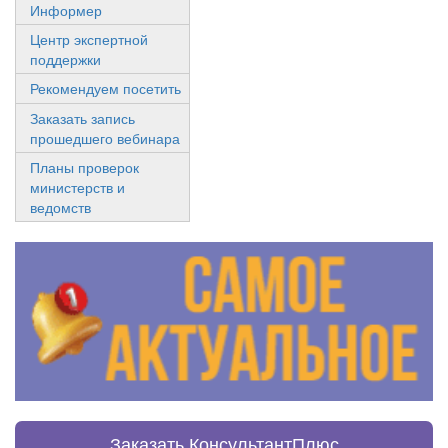
Информер
Центр экспертной
поддержки
Рекомендуем посетить
Заказать запись
прошедшего вебинара
Планы проверок
министерств и
ведомств
Заказать КонсультантПлюс