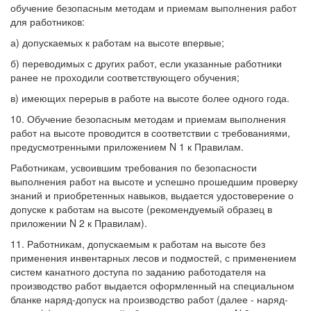
обучение безопасным методам и приемам выполнения работ
для работников:
а) допускаемых к работам на высоте впервые;
б) переводимых с других работ, если указанные работники
ранее не проходили соответствующего обучения;
в) имеющих перерыв в работе на высоте более одного года.
10. Обучение безопасным методам и приемам выполнения
работ на высоте проводится в соответствии с требованиями,
предусмотренными приложением N 1 к Правилам.
Работникам, усвоившим требования по безопасности
выполнения работ на высоте и успешно прошедшим проверку
знаний и приобретенных навыков, выдается удостоверение о
допуске к работам на высоте (рекомендуемый образец в
приложении N 2 к Правилам).
11. Работникам, допускаемым к работам на высоте без
применения инвентарных лесов и подмостей, с применением
систем канатного доступа по заданию работодателя на
производство работ выдается оформленный на специальном
бланке наряд-допуск на производство работ (далее - наряд-