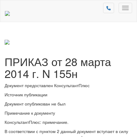
Toggl
naviga
ПРИКАЗ от 28 марта
2014 г. N 155н
Документ предоставлен КонсультантПлюс
Источник публикации
Документ опубликован не был
Примечание к документу
КонсультантПлюс: примечание.
В соответствии с пунктом 2 данный документ вступает в силу