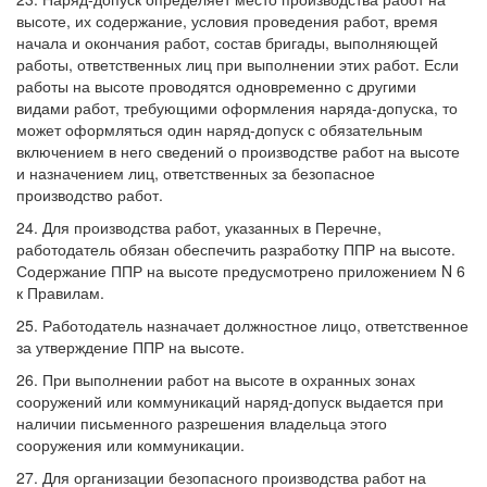
высоте, их содержание, условия проведения работ, время
начала и окончания работ, состав бригады, выполняющей
работы, ответственных лиц при выполнении этих работ. Если
работы на высоте проводятся одновременно с другими
видами работ, требующими оформления наряда-допуска, то
может оформляться один наряд-допуск с обязательным
включением в него сведений о производстве работ на высоте
и назначением лиц, ответственных за безопасное
производство работ.
24. Для производства работ, указанных в Перечне,
работодатель обязан обеспечить разработку ППР на высоте.
Содержание ППР на высоте предусмотрено приложением N 6
к Правилам.
25. Работодатель назначает должностное лицо, ответственное
за утверждение ППР на высоте.
26. При выполнении работ на высоте в охранных зонах
сооружений или коммуникаций наряд-допуск выдается при
наличии письменного разрешения владельца этого
сооружения или коммуникации.
27. Для организации безопасного производства работ на