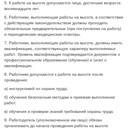
5. К работе на высоте допускаются лица, достигшие возраста
восемнадцати лет.
6. Работники, выполняющие работы на высоте, в соответствии
с действующим законодательством должны проходить
обязательные предварительные (при поступлении на работу)
и периодические медицинские осмотры.
7. Работники, выполняющие работы на высоте, должны иметь
квалификацию, соответствующую характеру выполняемых
работ. Уровень квалификации подтверждается документом о
профессиональном образовании (обучении) и (или) о
квалификации.
8. Работники допускаются к работе на высоте после
проведения:
а) инструктажей по охране труда;
б) обучения безопасным методам и приемам выполнения
работ;
в) обучения и проверки знаний требований охраны труда.
9. Работодатель (уполномоченное им лицо) обязан
организовать до начала проведения работы на высоте