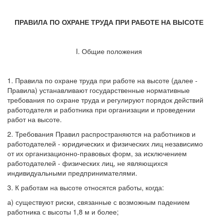
ПРАВИЛА ПО ОХРАНЕ ТРУДА ПРИ РАБОТЕ НА ВЫСОТЕ
I. Общие положения
1. Правила по охране труда при работе на высоте (далее -
Правила) устанавливают государственные нормативные
требования по охране труда и регулируют порядок действий
работодателя и работника при организации и проведении
работ на высоте.
2. Требования Правил распространяются на работников и
работодателей - юридических и физических лиц независимо
от их организационно-правовых форм, за исключением
работодателей - физических лиц, не являющихся
индивидуальными предпринимателями.
3. К работам на высоте относятся работы, когда:
а) существуют риски, связанные с возможным падением
работника с высоты 1,8 м и более;