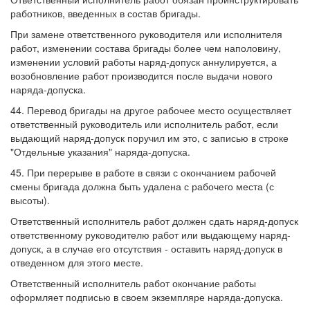
работников, введенных в состав бригады.
При замене ответственного руководителя или исполнителя
работ, изменении состава бригады более чем наполовину,
изменении условий работы наряд-допуск аннулируется, а
возобновление работ производится после выдачи нового
наряда-допуска.
44. Перевод бригады на другое рабочее место осуществляет
ответственный руководитель или исполнитель работ, если
выдающий наряд-допуск поручил им это, с записью в строке
"Отдельные указания" наряда-допуска.
45. При перерыве в работе в связи с окончанием рабочей
смены бригада должна быть удалена с рабочего места (с
высоты).
Ответственный исполнитель работ должен сдать наряд-допуск
ответственному руководителю работ или выдающему наряд-
допуск, а в случае его отсутствия - оставить наряд-допуск в
отведенном для этого месте.
Ответственный исполнитель работ окончание работы
оформляет подписью в своем экземпляре наряда-допуска.