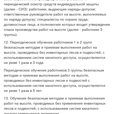
периодический осмотр средств индивидуальной защиты
(далее - СИЗ); работники, выдающие наряды-допуски;
ответственные руководители работ на высоте, выполняемых
по наряду-допуску; специалисты по охране труда;
должностные лица, в полномочия которых входит утверждение
плана производства работ на высоте (далее - работники 3
группы).
12. Периодическое обучение работников 1 и 2 групп
безопасным методам и приемам выполнения работ на
высоте, проводимых без инвентарных лесов и подмостей, с
использованием систем канатного доступа, осуществляется
не реже 1 раза в 3 года.
Периодическое обучение работников 3 группы безопасным
методам и приемам выполнения работ на высоте,
проводимых без инвентарных лесов и подмостей с
использованием систем канатного доступа, осуществляется
не реже 1 раза в 5 лет.
13. Обучение безопасным методам и приемам выполнения
работ на высоте, проводимых без применения инвентарных
лесов и подмостей, с использованием систем канатного
доступа завершается экзаменом.