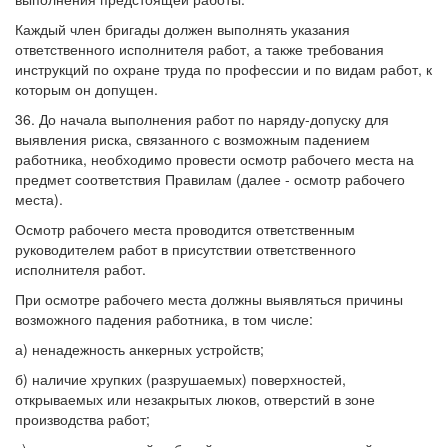
Каждый член бригады должен выполнять указания
ответственного исполнителя работ, а также требования
инструкций по охране труда по профессии и по видам работ, к
которым он допущен.
36. До начала выполнения работ по наряду-допуску для
выявления риска, связанного с возможным падением
работника, необходимо провести осмотр рабочего места на
предмет соответствия Правилам (далее - осмотр рабочего
места).
Осмотр рабочего места проводится ответственным
руководителем работ в присутствии ответственного
исполнителя работ.
При осмотре рабочего места должны выявляться причины
возможного падения работника, в том числе:
а) ненадежность анкерных устройств;
б) наличие хрупких (разрушаемых) поверхностей,
открываемых или незакрытых люков, отверстий в зоне
производства работ;