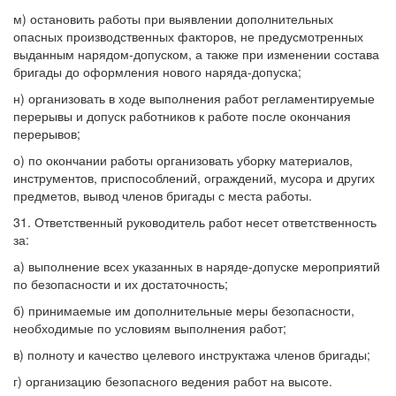
м) остановить работы при выявлении дополнительных
опасных производственных факторов, не предусмотренных
выданным нарядом-допуском, а также при изменении состава
бригады до оформления нового наряда-допуска;
н) организовать в ходе выполнения работ регламентируемые
перерывы и допуск работников к работе после окончания
перерывов;
о) по окончании работы организовать уборку материалов,
инструментов, приспособлений, ограждений, мусора и других
предметов, вывод членов бригады с места работы.
31. Ответственный руководитель работ несет ответственность
за:
а) выполнение всех указанных в наряде-допуске мероприятий
по безопасности и их достаточность;
б) принимаемые им дополнительные меры безопасности,
необходимые по условиям выполнения работ;
в) полноту и качество целевого инструктажа членов бригады;
г) организацию безопасного ведения работ на высоте.