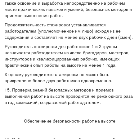
также освоение и выработка непосредственно на рабочем
месте практических навыков и умений, безопасных методов и
приемов выполнения работ.
Продолжительность стажировки устанавливается
работодателем (уполномоченное им лицо) исходя из ее
содержания и составляет не менее двух рабочих дней (смен).
Руководитель стажировки для работников 1 и 2 группы
назначается работодателем из числа бригадиров, мастеров,
инструкторов и квалифицированных рабочих, имеющих
практический опыт работы на высоте не менее 1 года.
К одному руководителю стажировки не может быть
прикреплено более двух работников одновременно.
15. Проверка знаний безопасных методов и приемов
выполнения работ на высоте проводится не реже одного раза
в год комиссией, создаваемой работодателем.
Обеспечение безопасности работ на высоте