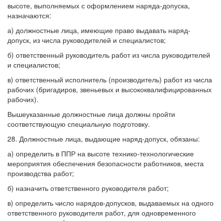
высоте, выполняемых с оформлением наряда-допуска,
назначаются:
а) должностные лица, имеющие право выдавать наряд-
допуск, из числа руководителей и специалистов;
б) ответственный руководитель работ из числа руководителей
и специалистов;
в) ответственный исполнитель (производитель) работ из числа
рабочих (бригадиров, звеньевых и высококвалифицированных
рабочих).
Вышеуказанные должностные лица должны пройти
соответствующую специальную подготовку.
28. Должностные лица, выдающие наряд-допуск, обязаны:
а) определить в ППР на высоте технико-технологические
мероприятия обеспечения безопасности работников, места
производства работ;
б) назначить ответственного руководителя работ;
в) определить число нарядов-допусков, выдаваемых на одного
ответственного руководителя работ, для одновременного