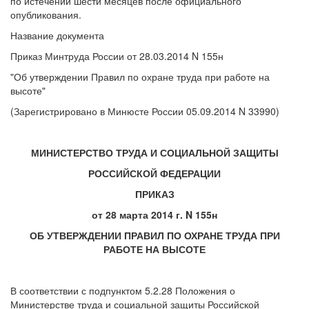
по истечении шести месяцев после официального
опубликования.
Название документа
Приказ Минтруда России от 28.03.2014 N 155н
"Об утверждении Правил по охране труда при работе на
высоте"
(Зарегистрировано в Минюсте России 05.09.2014 N 33990)
МИНИСТЕРСТВО ТРУДА И СОЦИАЛЬНОЙ ЗАЩИТЫ
РОССИЙСКОЙ ФЕДЕРАЦИИ
ПРИКАЗ
от 28 марта 2014 г. N 155н
ОБ УТВЕРЖДЕНИИ ПРАВИЛ ПО ОХРАНЕ ТРУДА ПРИ
РАБОТЕ НА ВЫСОТЕ
В соответствии с подпунктом 5.2.28 Положения о
Министерстве труда и социальной защиты Российской