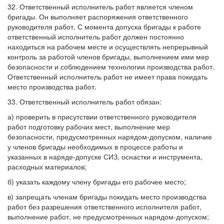
32. Ответственный исполнитель работ является членом
бригады. Он выполняет распоряжения ответственного
руководителя работ. С момента допуска бригады к работе
ответственный исполнитель работ должен постоянно
находиться на рабочем месте и осуществлять непрерывный
контроль за работой членов бригады, выполнением ими мер
безопасности и соблюдением технологии производства работ.
Ответственный исполнитель работ не имеет права покидать
место производства работ.
33. Ответственный исполнитель работ обязан:
а) проверить в присутствии ответственного руководителя
работ подготовку рабочих мест, выполнение мер
безопасности, предусмотренных нарядом-допуском, наличие
у членов бригады необходимых в процессе работы и
указанных в наряде-допуске СИЗ, оснастки и инструмента,
расходных материалов;
б) указать каждому члену бригады его рабочее место;
в) запрещать членам бригады покидать место производства
работ без разрешения ответственного исполнителя работ,
выполнение работ, не предусмотренных нарядом-допуском;