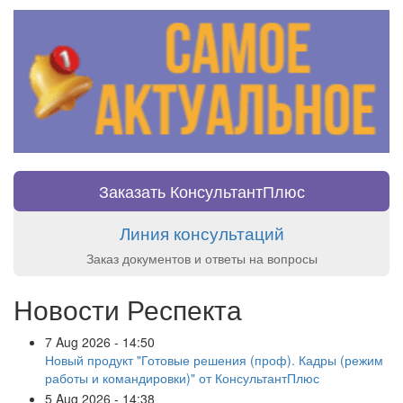
Заказать КонсультантПлюс
Линия консультаций
Заказ документов и ответы на вопросы
Новости Респекта
7 Aug 2026 - 14:50
Новый продукт "Готовые решения (проф). Кадры (режим
работы и командировки)" от КонсультантПлюс
5 Aug 2026 - 14:38