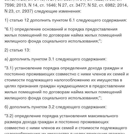
7596; 2013, N 14, ст. 1646; N 27, ст. 3477; N 52, ст. 6982; 2014,
N 23, ст. 2937) следующие изменения:
1) статью 12 дополнить пунктом 6.1 следующего содержания:
"6.1) определение оснований и порядка предоставления
жилых помещений по договорам найма жилых помещений
жилищного фонда социального использования;";
2) статью 13:
а) дополнить пунктом 3.1 следующего содержания:
"3.1) установление порядка определения дохода граждан и
постоянно проживающих совместно с ними членов их семей и
стоимости подлежащего налогообложению их имущества в
целях признания граждан нуждающимися в предоставлении
жилых помещений по договорам найма жилых помещений
жилищного фонда социального использования;";
б) дополнить пунктом 3.2 следующего содержания:
"3.2) определение порядка установления максимального
размера дохода граждан и постоянно проживающих
совместно с ними членов их семей и стоимости подлежащего
налогообложению их имущества в целях признания граждан