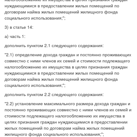
нуждающимися в предоставлении жилых помещений по
договорам найма жилых помещений жилищного фонда
социального использования;";
3) в статье 14:
а) часть 1:
дополнить пунктом 2.1 следующего содержания:
"2.1) определение дохода граждан и постоянно проживающих
совместно с ними членов их семей и стоимости подлежащего
налогообложению их имущества в целях признания граждан
нуждающимися в предоставлении жилых помещений по
договорам найма жилых помещений жилищного фонда
социального использования;";
дополнить пунктом 2.2 следующего содержания:
"2.2) установление максимального размера дохода граждан и
постоянно проживающих совместно с ними членов их семей и
стоимости подлежащего налогообложению их имущества в
целях признания граждан нуждающимися в предоставлении
жилых помещений по договорам найма жилых помещений
жилищного фонда социального использования;";