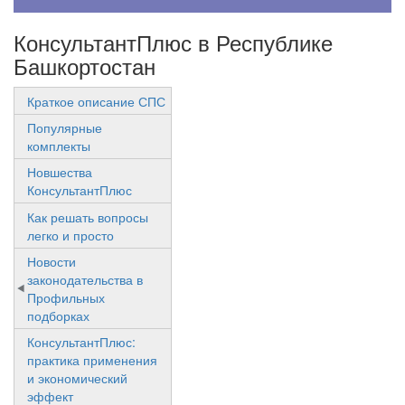
КонсультантПлюс в Республике
Башкортостан
Краткое описание СПС
Популярные
комплекты
Новшества
КонсультантПлюс
Как решать вопросы
легко и просто
Новости
законодательства в
Профильных
подборках
КонсультантПлюс:
практика применения
и экономический
эффект