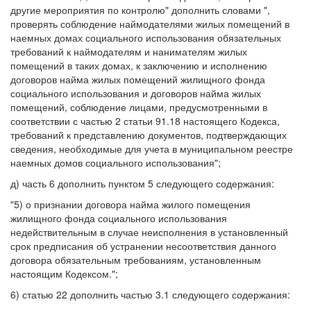
другие мероприятия по контролю" дополнить словами ",
проверять соблюдение наймодателями жилых помещений в
наемных домах социального использования обязательных
требований к наймодателям и нанимателям жилых
помещений в таких домах, к заключению и исполнению
договоров найма жилых помещений жилищного фонда
социального использования и договоров найма жилых
помещений, соблюдение лицами, предусмотренными в
соответствии с частью 2 статьи 91.18 настоящего Кодекса,
требований к представлению документов, подтверждающих
сведения, необходимые для учета в муниципальном реестре
наемных домов социального использования";
д) часть 6 дополнить пунктом 5 следующего содержания:
"5) о признании договора найма жилого помещения
жилищного фонда социального использования
недействительным в случае неисполнения в установленный
срок предписания об устранении несоответствия данного
договора обязательным требованиям, установленным
настоящим Кодексом.";
6) статью 22 дополнить частью 3.1 следующего содержания: