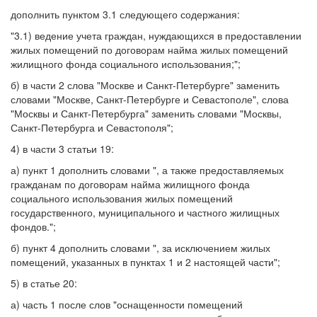
дополнить пунктом 3.1 следующего содержания:
"3.1) ведение учета граждан, нуждающихся в предоставлении
жилых помещений по договорам найма жилых помещений
жилищного фонда социального использования;";
б) в части 2 слова "Москве и Санкт-Петербурге" заменить
словами "Москве, Санкт-Петербурге и Севастополе", слова
"Москвы и Санкт-Петербурга" заменить словами "Москвы,
Санкт-Петербурга и Севастополя";
4) в части 3 статьи 19:
а) пункт 1 дополнить словами ", а также предоставляемых
гражданам по договорам найма жилищного фонда
социального использования жилых помещений
государственного, муниципального и частного жилищных
фондов.";
б) пункт 4 дополнить словами ", за исключением жилых
помещений, указанных в пунктах 1 и 2 настоящей части";
5) в статье 20:
а) часть 1 после слов "оснащенности помещений