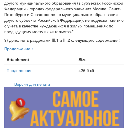
другого муниципального образования (в субъектах Российской
Федерации - городах федерального значения Москве, Санкт-
Петербурге и Севастополе - в муниципальном образовании
другого субъекта Российской Федерации), не подлежат снятию
с учета в качестве нуждающихся в жилых помещениях по
предыдущему месту их жительства.";
9) дополнить разделами III.1 и III.2 следующего содержания:
Продолжение >
Attachment
Size
Продолжение
426.5 кб
Версия для печати