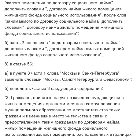
"жилого помещения по договору социального найма"
дополнить словами ", договору найма жилого помещения
жилищного фонда социального использования", после слов
"занимаемого по договору социального найма" дополнить
словами ", договору найма жилого помещения жилищного
фонда социального использования";
б) часть 2 после слов "по договорам социального найма"
дополнить словами ", договорам найма жилых помещений
жилищного фонда социального использования";
8) в статье 56:
а) в пункте 3 части 1 слова "Москвы и Санкт-Петербурга"
заменить словами "Москвы, Санкт-Петербурга и Севастополя";
б) дополнить частью 3 следующего содержания:
"3. Граждане, принятые на учет в качестве нуждающихся в
жилых помещениях органами местного самоуправления
муниципального образования по месту жительства таких
граждан и изменившие место жительства в связи с
предоставлением таким гражданам по договорам найма
жилых помещений жилищного фонда социального
использования жилых помещений, расположенных в границах