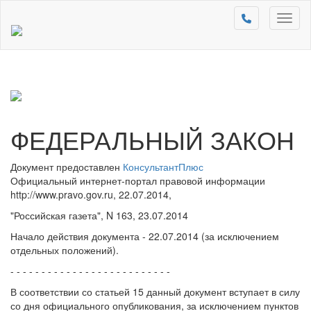
Toggl
naviga
ФЕДЕРАЛЬНЫЙ ЗАКОН
Документ предоставлен
КонсультантПлюс
Официальный интернет-портал правовой информации
http://www.pravo.gov.ru, 22.07.2014,
"Российская газета", N 163, 23.07.2014
Начало действия документа - 22.07.2014 (за исключением
отдельных положений).
- - - - - - - - - - - - - - - - - - - - - - - - - -
В соответствии со статьей 15 данный документ вступает в силу
со дня официального опубликования, за исключением пунктов