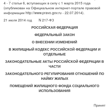
4 - 7 статьи 6, вступающих в силу с 1 марта 2015 года
(опубликован на Официальном интернет-портале правовой
информации http://www.pravo.gov.ru - 22.07.2014).
21 июля 2014 год
N 217-ФЗ
РОССИЙСКАЯ ФЕДЕРАЦИЯ
ФЕДЕРАЛЬНЫЙ ЗАКОН
О ВНЕСЕНИИ ИЗМЕНЕНИЙ
В ЖИЛИЩНЫЙ КОДЕКС РОССИЙСКОЙ ФЕДЕРАЦИИ И
ОТДЕЛЬНЫЕ
ЗАКОНОДАТЕЛЬНЫЕ АКТЫ РОССИЙСКОЙ ФЕДЕРАЦИИ В
ЧАСТИ
ЗАКОНОДАТЕЛЬНОГО РЕГУЛИРОВАНИЯ ОТНОШЕНИЙ ПО
НАЙМУ ЖИЛЫХ
ПОМЕЩЕНИЙ ЖИЛИЩНОГО ФОНДА СОЦИАЛЬНОГО
ИСПОЛЬЗОВАНИЯ
Принят