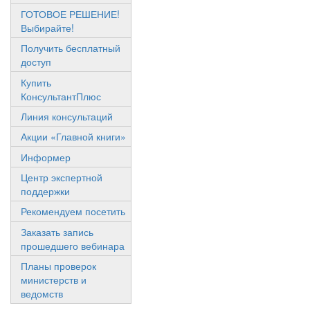
ГОТОВОЕ РЕШЕНИЕ!
Выбирайте!
Получить бесплатный
доступ
Купить
КонсультантПлюс
Линия консультаций
Акции «Главной книги»
Информер
Центр экспертной
поддержки
Рекомендуем посетить
Заказать запись
прошедшего вебинара
Планы проверок
министерств и
ведомств