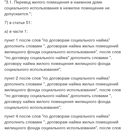
"3.1. Перевод жилого помещения в наемном доме
социального использования в нежилое помещение не
допускается.";
7) в статье 51:
а) в части 1:
пункт 1 после слов "по договорам социального найма"
дополнить словами ", договорам найма жилых помещений
жилищного фонда социального использования", после слов
"по договору социального найма" дополнить словами ",
договору найма жилого помещения жилищного фонда
социального использования";
пункт 2 после слов "по договорам социального найма"
дополнить словами ", договорам найма жилых помещений
жилищного фонда социального использования", после слов
"по договору социального найма" дополнить словами ",
договору найма жилого помещения жилищного фонда
социального использования";
пункт 4 после слов "по договорам социального найма"
дополнить словами ", договорам найма жилых помещений
жилищного фонда социального использования", после слов