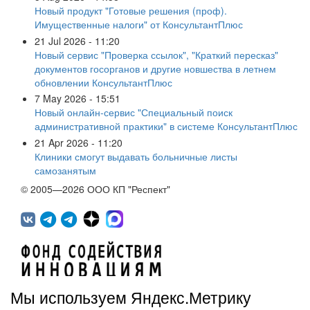
Новый продукт "Готовые решения (проф).
Имущественные налоги" от КонсультантПлюс
21 Jul 2026 - 11:20
Новый сервис "Проверка ссылок", "Краткий пересказ"
документов госорганов и другие новшества в летнем
обновлении КонсультантПлюс
7 May 2026 - 15:51
Новый онлайн-сервис "Специальный поиск
административной практики" в системе КонсультантПлюс
21 Apr 2026 - 11:20
Клиники смогут выдавать больничные листы
самозанятым
© 2005—2026 ООО КП "Респект"
Мы используем Яндекс.Метрику