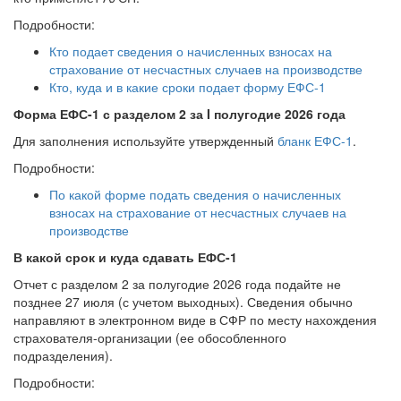
Подробности:
Кто подает сведения о начисленных взносах на
страхование от несчастных случаев на производстве
Кто, куда и в какие сроки подает форму ЕФС-1
Форма ЕФС-1 с разделом 2 за I полугодие 2026 года
Для заполнения используйте утвержденный
бланк ЕФС-1
.
Подробности:
По какой форме подать сведения о начисленных
взносах на страхование от несчастных случаев на
производстве
В какой срок и куда сдавать ЕФС-1
Отчет с разделом 2 за полугодие 2026 года подайте не
позднее 27 июля (с учетом выходных). Сведения обычно
направляют в электронном виде в СФР по месту нахождения
страхователя-организации (ее обособленного
подразделения).
Подробности: