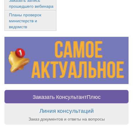
прошедшего вебинара
Планы проверок
министерств и
ведомств
Заказать КонсультантПлюс
Линия консультаций
Заказ документов и ответы на вопросы