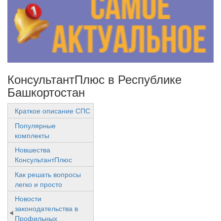
КонсультантПлюс в Республике
Башкортостан
Краткое описание СПС
Популярные
комплекты
Новшества
КонсультантПлюс
Как решать вопросы
легко и просто
Новости
законодательства в
Профильных