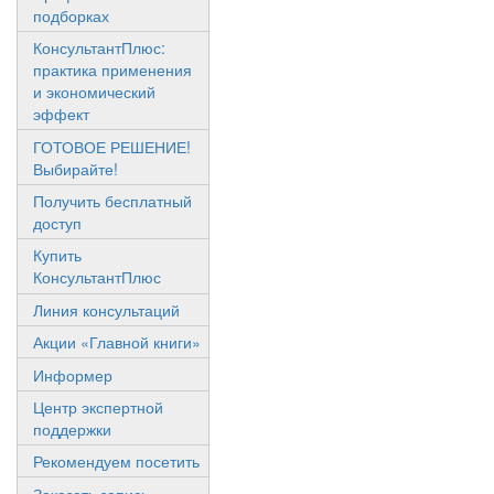
подборках
КонсультантПлюс:
практика применения
и экономический
эффект
ГОТОВОЕ РЕШЕНИЕ!
Выбирайте!
Получить бесплатный
доступ
Купить
КонсультантПлюс
Линия консультаций
Акции «Главной книги»
Информер
Центр экспертной
поддержки
Рекомендуем посетить
Заказать запись