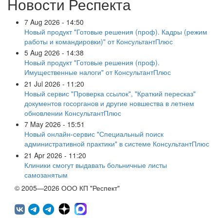
Новости Респекта
7 Aug 2026 - 14:50
Новый продукт "Готовые решения (проф). Кадры (режим
работы и командировки)" от КонсультантПлюс
5 Aug 2026 - 14:38
Новый продукт "Готовые решения (проф).
Имущественные налоги" от КонсультантПлюс
21 Jul 2026 - 11:20
Новый сервис "Проверка ссылок", "Краткий пересказ"
документов госорганов и другие новшества в летнем
обновлении КонсультантПлюс
7 May 2026 - 15:51
Новый онлайн-сервис "Специальный поиск
административной практики" в системе КонсультантПлюс
21 Apr 2026 - 11:20
Клиники смогут выдавать больничные листы
самозанятым
© 2005—2026 ООО КП "Респект"