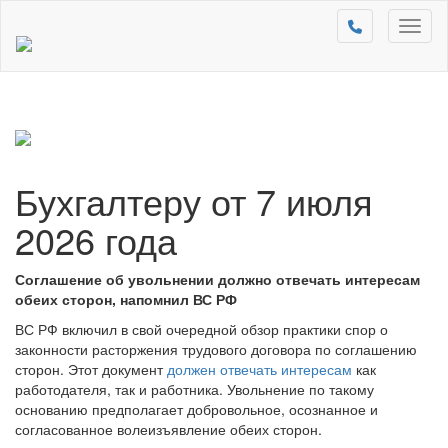
Toggl
naviga
Бухгалтеру от 7 июля
2026 года
Соглашение об увольнении должно отвечать интересам
обеих сторон, напомнил ВС РФ
ВС РФ включил в свой очередной обзор практики спор о
законности расторжения трудового договора по соглашению
сторон. Этот документ
должен отвечать интересам
как
работодателя, так и работника. Увольнение по такому
основанию предполагает добровольное, осознанное и
согласованное волеизъявление обеих сторон.