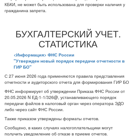
КБКИ, не может быть использована для проверки наличия у
гражданина запрета.
БУХГАЛТЕРСКИЙ УЧЕТ.
СТАТИСТИКА
<Информация> ФНС России
"Утвержден новый порядок передачи отчетности в
ГИР БО"
С 27 июня 2026 года применяются правила представления
отчетности и аудиторского отчета для формирования ГИР БО
ФНС информирует об утверждении Приказа ФНС России от
20.05.2026 N ЕД-1-1/326@, устанавливающего порядок
передачи файлов в налоговый орган через оператора ЭДО
либо через сайт ФНС России.
Также приказом утверждены форматы отчетов.
Сообщено, в каких случаях налогоплательщики могут
получить уведомление об отказе в приеме отчетов.