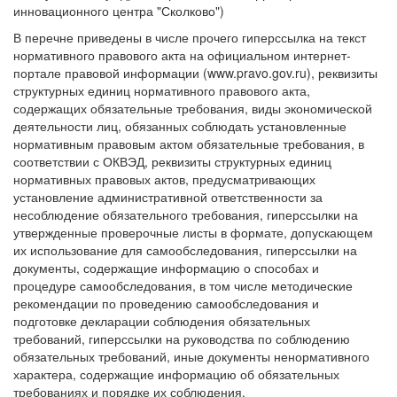
инновационного центра "Сколково")
В перечне приведены в числе прочего гиперссылка на текст
нормативного правового акта на официальном интернет-
портале правовой информации (www.pravo.gov.ru), реквизиты
структурных единиц нормативного правового акта,
содержащих обязательные требования, виды экономической
деятельности лиц, обязанных соблюдать установленные
нормативным правовым актом обязательные требования, в
соответствии с ОКВЭД, реквизиты структурных единиц
нормативных правовых актов, предусматривающих
установление административной ответственности за
несоблюдение обязательного требования, гиперссылки на
утвержденные проверочные листы в формате, допускающем
их использование для самообследования, гиперссылки на
документы, содержащие информацию о способах и
процедуре самообследования, в том числе методические
рекомендации по проведению самообследования и
подготовке декларации соблюдения обязательных
требований, гиперссылки на руководства по соблюдению
обязательных требований, иные документы ненормативного
характера, содержащие информацию об обязательных
требованиях и порядке их соблюдения.