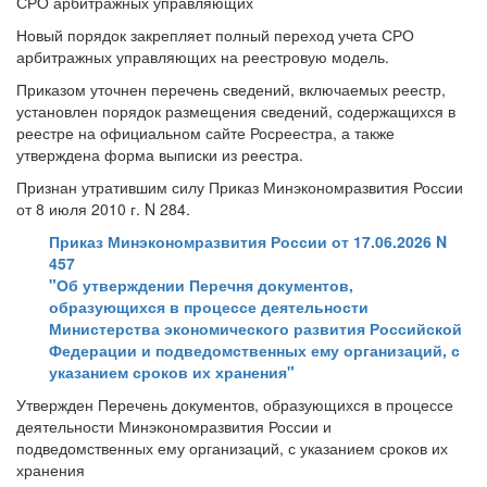
СРО арбитражных управляющих
Новый порядок закрепляет полный переход учета СРО
арбитражных управляющих на реестровую модель.
Приказом уточнен перечень сведений, включаемых реестр,
установлен порядок размещения сведений, содержащихся в
реестре на официальном сайте Росреестра, а также
утверждена форма выписки из реестра.
Признан утратившим силу Приказ Минэкономразвития России
от 8 июля 2010 г. N 284.
Приказ Минэкономразвития России от 17.06.2026 N
457
"Об утверждении Перечня документов,
образующихся в процессе деятельности
Министерства экономического развития Российской
Федерации и подведомственных ему организаций, с
указанием сроков их хранения"
Утвержден Перечень документов, образующихся в процессе
деятельности Минэкономразвития России и
подведомственных ему организаций, с указанием сроков их
хранения