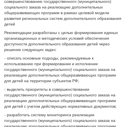
совершенствованию государственного (муниципального)
социального заказа на реализацию дополнительных
общеразвивающих программ в рамках целевой модели
развития региональных систем дополнительного образования
детей
Рекомендации разработаны с целью формирования единых
организационных и методических условий обеспечения
доступности дополнительного образования детей через
решение следующих задач:
- описать основные подходы, рекомендуемые к
использованию при формировании и исполнении
государственного (муниципального) социального заказа на
реализацию дополнительных общеразвивающих программ
для детей на территории субъектов РФ;
- выделить приоритеты в совершенствовании
государственного (муниципального) социального заказа на
реализацию дополнительных общеразвивающих программ
для детей с учетом действующих нормативных документов;
- разработать систему мониторинга реализации
государственного (муниципального) социального заказа на
реализацию дополнительных общеразвивающих программ