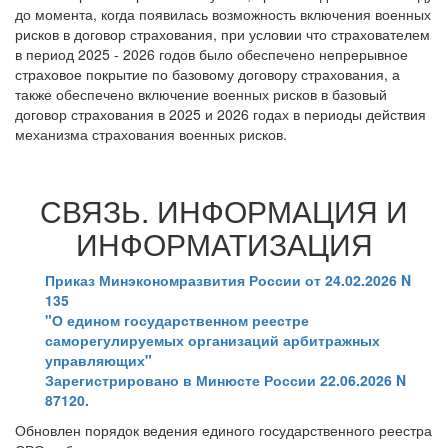
до момента, когда появилась возможность включения военных
рисков в договор страхования, при условии что страхователем
в период 2025 - 2026 годов было обеспечено непрерывное
страховое покрытие по базовому договору страхования, а
также обеспечено включение военных рисков в базовый
договор страхования в 2025 и 2026 годах в периоды действия
механизма страхования военных рисков.
СВЯЗЬ. ИНФОРМАЦИЯ И
ИНФОРМАТИЗАЦИЯ
Приказ Минэкономразвития России от 24.02.2026 N
135
"О едином государственном реестре
саморегулируемых организаций арбитражных
управляющих"
Зарегистрировано в Минюсте России 22.06.2026 N
87120.
Обновлен порядок ведения единого государственного реестра