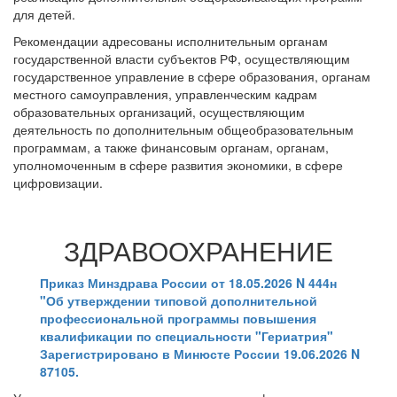
для детей.
Рекомендации адресованы исполнительным органам
государственной власти субъектов РФ, осуществляющим
государственное управление в сфере образования, органам
местного самоуправления, управленческим кадрам
образовательных организаций, осуществляющим
деятельность по дополнительным общеобразовательным
программам, а также финансовым органам, органам,
уполномоченным в сфере развития экономики, в сфере
цифровизации.
ЗДРАВООХРАНЕНИЕ
Приказ Минздрава России от 18.05.2026 N 444н
"Об утверждении типовой дополнительной
профессиональной программы повышения
квалификации по специальности "Гериатрия"
Зарегистрировано в Минюсте России 19.06.2026 N
87105.