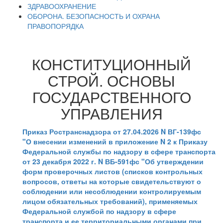
ЗДРАВООХРАНЕНИЕ
ОБОРОНА. БЕЗОПАСНОСТЬ И ОХРАНА
ПРАВОПОРЯДКА
КОНСТИТУЦИОННЫЙ
СТРОЙ. ОСНОВЫ
ГОСУДАРСТВЕННОГО
УПРАВЛЕНИЯ
Приказ Ространснадзора от 27.04.2026 N ВГ-139фс
"О внесении изменений в приложение N 2 к Приказу
Федеральной службы по надзору в сфере транспорта
от 23 декабря 2022 г. N ВБ-591фс "Об утверждении
форм проверочных листов (списков контрольных
вопросов, ответы на которые свидетельствуют о
соблюдении или несоблюдении контролируемым
лицом обязательных требований), применяемых
Федеральной службой по надзору в сфере
транспорта и ее территориальными органами при