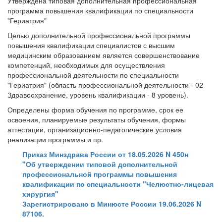
Утверждена типовая дополнительная профессиональная
программа повышения квалификации по специальности
"Гериатрия"
Целью дополнительной профессиональной программы
повышения квалификации специалистов с высшим
медицинским образованием является совершенствование
компетенций, необходимых для осуществления
профессиональной деятельности по специальности
"Гериатрия" (область профессиональной деятельности - 02
Здравоохранение, уровень квалификации - 8 уровень).
Определены форма обучения по программе, срок ее
освоения, планируемые результаты обучения, формы
аттестации, организационно-педагогические условия
реализации программы и пр.
Приказ Минздрава России от 18.05.2026 N 450н
"Об утверждении типовой дополнительной
профессиональной программы повышения
квалификации по специальности "Челюстно-лицевая
хирургия"
Зарегистрировано в Минюсте России 19.06.2026 N
87106.