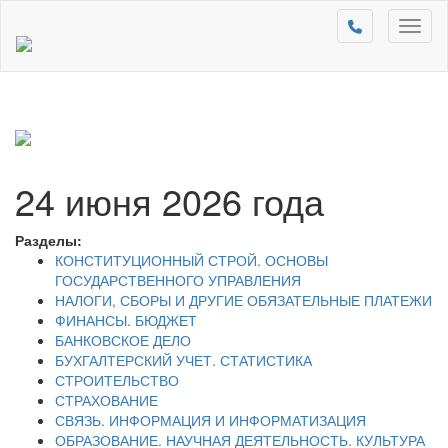
Toggl
naviga
24 июня 2026 года
Разделы:
КОНСТИТУЦИОННЫЙ СТРОЙ. ОСНОВЫ
ГОСУДАРСТВЕННОГО УПРАВЛЕНИЯ
НАЛОГИ, СБОРЫ И ДРУГИЕ ОБЯЗАТЕЛЬНЫЕ ПЛАТЕЖИ
ФИНАНСЫ. БЮДЖЕТ
БАНКОВСКОЕ ДЕЛО
БУХГАЛТЕРСКИЙ УЧЕТ. СТАТИСТИКА
СТРОИТЕЛЬСТВО
СТРАХОВАНИЕ
СВЯЗЬ. ИНФОРМАЦИЯ И ИНФОРМАТИЗАЦИЯ
ОБРАЗОВАНИЕ. НАУЧНАЯ ДЕЯТЕЛЬНОСТЬ. КУЛЬТУРА