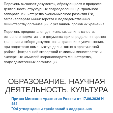
Перечень включает документы, образующиеся в процессе
деятельности структурных подразделений центрального
аппарата Министерства экономического развития РФ,
загранаппарата министерства и подведомственных
министерству организаций, с указанием сроков их хранения.
Перечень предназначен для использования в качестве
основного нормативного документа при определении сроков
хранения и отборе документов на хранение и уничтожение,
при подготовке номенклатур дел, а также в практической
работе Центральной экспертной комиссии министерства и
экспертных комиссий загранаппарата министерства,
подведомственных организаций.
ОБРАЗОВАНИЕ. НАУЧНАЯ
ДЕЯТЕЛЬНОСТЬ. КУЛЬТУРА
Приказ Минэкономразвития России от 17.06.2026 N
454
"Об утверждении требований к содержанию