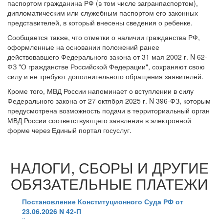
паспортом гражданина РФ (в том числе загранпаспортом),
дипломатическим или служебным паспортом его законных
представителей, в который внесены сведения о ребенке.
Сообщается также, что отметки о наличии гражданства РФ,
оформленные на основании положений ранее
действовавшего Федерального закона от 31 мая 2002 г. N 62-
ФЗ "О гражданстве Российской Федерации", сохраняют свою
силу и не требуют дополнительного обращения заявителей.
Кроме того, МВД России напоминает о вступлении в силу
Федерального закона от 27 октября 2025 г. N 396-ФЗ, которым
предусмотрена возможность подачи в территориальный орган
МВД России соответствующего заявления в электронной
форме через Единый портал госуслуг.
НАЛОГИ, СБОРЫ И ДРУГИЕ
ОБЯЗАТЕЛЬНЫЕ ПЛАТЕЖИ
Постановление Конституционного Суда РФ от
23.06.2026 N 42-П