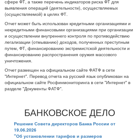
сфере ФТ, а также перечень индикаторов риска ФТ для
выявления операций (деятельности), осуществляемых
(осуществляемой) в целях ФТ.
Отчет может быть использован кредитными организациями и
некредитными финансовыми организациями при организации
и осуществлении внутреннего контроля по противодействию
легализации (отмыванию) доходов, полученных преступным
путем, ФТ, финансированию экстремистской деятельности и
финансированию распространения оружия массового
уничтожения.
Отчет размещен на официальном сайте ФАТФ в сети
"Интернет". Перевод отчета на русский язык опубликован на
официальном сайте Росфинмониторинга в сети "Интернет" в
разделе "Документы ФАТФ".
БАНКОВСКОЕ ДЕЛО
Решение Совета директоров Банка России от
19.06.2026
"Об установлении тарифов и размеров