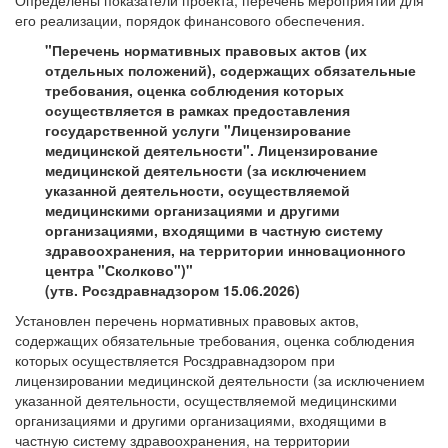
Определены показатели проекта, перечень мероприятий для
его реализации, порядок финансового обеспечения.
"Перечень нормативных правовых актов (их
отдельных положений), содержащих обязательные
требования, оценка соблюдения которых
осуществляется в рамках предоставления
государственной услуги "Лицензирование
медицинской деятельности". Лицензирование
медицинской деятельности (за исключением
указанной деятельности, осуществляемой
медицинскими организациями и другими
организациями, входящими в частную систему
здравоохранения, на территории инновационного
центра "Сколково")"
(утв. Росздравнадзором 15.06.2026)
Установлен перечень нормативных правовых актов,
содержащих обязательные требования, оценка соблюдения
которых осуществляется Росздравнадзором при
лицензировании медицинской деятельности (за исключением
указанной деятельности, осуществляемой медицинскими
организациями и другими организациями, входящими в
частную систему здравоохранения, на территории