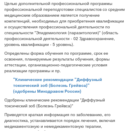
Целью дополнительной профессиональной программы
профессиональной переподготовки специалистов со средним
медицинским образованием является получение
компетенций, необходимых для приобретения квалификации
и осуществления профессиональной деятельности по
специальности "Эпидемиология (паразитология)" (область
профессиональной деятельности - 02 Здравоохранение,
уровень квалификации - 5 уровень).
Определены форма обучения по программе, срок ее
освоения, планируемые результаты обучения, формы
аттестации, организационно-педагогические условия
реализации программы и пр.
"Клинические рекомендации "Диффузный
токсический зоб (Болезнь Грейвса)"
(одобрены Минздравом России)
Одобрены клинические рекомендации "Диффузный
токсический зоб (Болезнь Грейвса)"
Приводятся краткая информация по заболеванию, его
диагностика, устанавливается порядок лечения, включая
медикаментозную и немедикаментозную терапии,