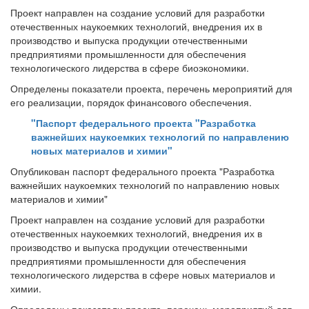
Проект направлен на создание условий для разработки
отечественных наукоемких технологий, внедрения их в
производство и выпуска продукции отечественными
предприятиями промышленности для обеспечения
технологического лидерства в сфере биоэкономики.
Определены показатели проекта, перечень мероприятий для
его реализации, порядок финансового обеспечения.
"Паспорт федерального проекта "Разработка
важнейших наукоемких технологий по направлению
новых материалов и химии"
Опубликован паспорт федерального проекта "Разработка
важнейших наукоемких технологий по направлению новых
материалов и химии"
Проект направлен на создание условий для разработки
отечественных наукоемких технологий, внедрения их в
производство и выпуска продукции отечественными
предприятиями промышленности для обеспечения
технологического лидерства в сфере новых материалов и
химии.