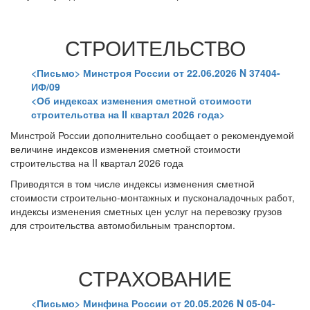
СТРОИТЕЛЬСТВО
<Письмо> Минстроя России от 22.06.2026 N 37404-
ИФ/09
<Об индексах изменения сметной стоимости
строительства на II квартал 2026 года>
Минстрой России дополнительно сообщает о рекомендуемой
величине индексов изменения сметной стоимости
строительства на II квартал 2026 года
Приводятся в том числе индексы изменения сметной
стоимости строительно-монтажных и пусконаладочных работ,
индексы изменения сметных цен услуг на перевозку грузов
для строительства автомобильным транспортом.
СТРАХОВАНИЕ
<Письмо> Минфина России от 20.05.2026 N 05-04-