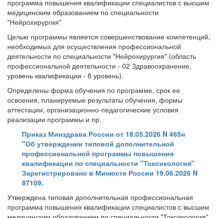
программа повышения квалификации специалистов с высшим
медицинским образованием по специальности
"Нейрохирургия"
Целью программы является совершенствование компетенций,
необходимых для осуществления профессиональной
деятельности по специальности "Нейрохирургия" (область
профессиональной деятельности - 02 Здравоохранение,
уровень квалификации - 8 уровень).
Определены форма обучения по программе, срок ее
освоения, планируемые результаты обучения, формы
аттестации, организационно-педагогические условия
реализации программы и пр.
Приказ Минздрава России от 18.05.2026 N 465н
"Об утверждении типовой дополнительной
профессиональной программы повышения
квалификации по специальности "Токсикология"
Зарегистрировано в Минюсте России 19.06.2026 N
87109.
Утверждена типовая дополнительная профессиональная
программа повышения квалификации специалистов с высшим
медицинским образованием по специальности "Токсикология"