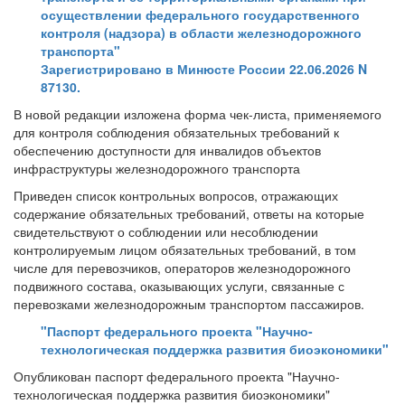
осуществлении федерального государственного
контроля (надзора) в области железнодорожного
транспорта"
Зарегистрировано в Минюсте России 22.06.2026 N
87130.
В новой редакции изложена форма чек-листа, применяемого
для контроля соблюдения обязательных требований к
обеспечению доступности для инвалидов объектов
инфраструктуры железнодорожного транспорта
Приведен список контрольных вопросов, отражающих
содержание обязательных требований, ответы на которые
свидетельствуют о соблюдении или несоблюдении
контролируемым лицом обязательных требований, в том
числе для перевозчиков, операторов железнодорожного
подвижного состава, оказывающих услуги, связанные с
перевозками железнодорожным транспортом пассажиров.
"Паспорт федерального проекта "Научно-
технологическая поддержка развития биоэкономики"
Опубликован паспорт федерального проекта "Научно-
технологическая поддержка развития биоэкономики"