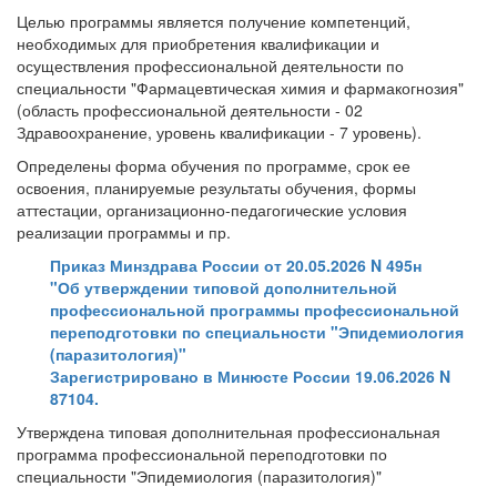
Целью программы является получение компетенций,
необходимых для приобретения квалификации и
осуществления профессиональной деятельности по
специальности "Фармацевтическая химия и фармакогнозия"
(область профессиональной деятельности - 02
Здравоохранение, уровень квалификации - 7 уровень).
Определены форма обучения по программе, срок ее
освоения, планируемые результаты обучения, формы
аттестации, организационно-педагогические условия
реализации программы и пр.
Приказ Минздрава России от 20.05.2026 N 495н
"Об утверждении типовой дополнительной
профессиональной программы профессиональной
переподготовки по специальности "Эпидемиология
(паразитология)"
Зарегистрировано в Минюсте России 19.06.2026 N
87104.
Утверждена типовая дополнительная профессиональная
программа профессиональной переподготовки по
специальности "Эпидемиология (паразитология)"