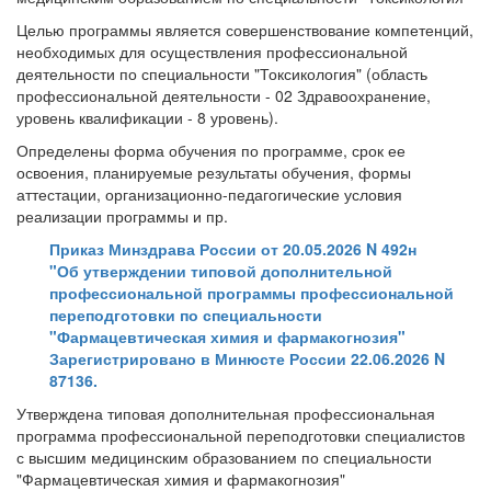
Целью программы является совершенствование компетенций,
необходимых для осуществления профессиональной
деятельности по специальности "Токсикология" (область
профессиональной деятельности - 02 Здравоохранение,
уровень квалификации - 8 уровень).
Определены форма обучения по программе, срок ее
освоения, планируемые результаты обучения, формы
аттестации, организационно-педагогические условия
реализации программы и пр.
Приказ Минздрава России от 20.05.2026 N 492н
"Об утверждении типовой дополнительной
профессиональной программы профессиональной
переподготовки по специальности
"Фармацевтическая химия и фармакогнозия"
Зарегистрировано в Минюсте России 22.06.2026 N
87136.
Утверждена типовая дополнительная профессиональная
программа профессиональной переподготовки специалистов
с высшим медицинским образованием по специальности
"Фармацевтическая химия и фармакогнозия"