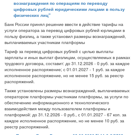
вознаграждения по операциям по переводу
цифровых рублей юридическими лицами в пользу
физических лиц"
Банк России принял решение ввести в действие тарифы на
услуги оператора за перевод цифровых рублей юрлицами в
пользу физлиц, а также установил размеры вознаграждений,
выплачиваемых участникам платформы
Тариф за перевод цифровых рублей с целью выплаты
зарплаты и иных выплат физлицам, осуществляемых в рамках
трудового договора, составит: до 31.12.2026 - 0 руб. за каждое
исполненное распоряжение; с 01.01.2027 - 1 руб. за каждое
исполненное распоряжение, но не менее 15 руб. за реестр
распоряжений.
Также установлены размеры вознаграждений, выплачиваемых
оператором платформы участникам платформы, за услуги по
обеспечению информационного и технологического
взаимодействия между пользователем платформы и
платформой: до 31.12.2026 - 0 руб., с 01.01.2027 - 67 коп. за
каждое исполненное распоряжение, но не менее 10 руб. за
реестр распоряжений.