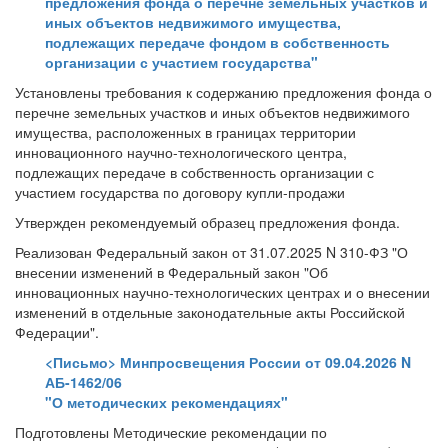
предложения фонда о перечне земельных участков и
иных объектов недвижимого имущества,
подлежащих передаче фондом в собственность
организации с участием государства"
Установлены требования к содержанию предложения фонда о
перечне земельных участков и иных объектов недвижимого
имущества, расположенных в границах территории
инновационного научно-технологического центра,
подлежащих передаче в собственность организации с
участием государства по договору купли-продажи
Утвержден рекомендуемый образец предложения фонда.
Реализован Федеральный закон от 31.07.2025 N 310-ФЗ "О
внесении изменений в Федеральный закон "Об
инновационных научно-технологических центрах и о внесении
изменений в отдельные законодательные акты Российской
Федерации".
<Письмо> Минпросвещения России от 09.04.2026 N
АБ-1462/06
"О методических рекомендациях"
Подготовлены Методические рекомендации по