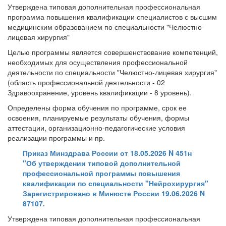
Утверждена типовая дополнительная профессиональная
программа повышения квалификации специалистов с высшим
медицинским образованием по специальности "Челюстно-
лицевая хирургия"
Целью программы является совершенствование компетенций,
необходимых для осуществления профессиональной
деятельности по специальности "Челюстно-лицевая хирургия"
(область профессиональной деятельности - 02
Здравоохранение, уровень квалификации - 8 уровень).
Определены форма обучения по программе, срок ее
освоения, планируемые результаты обучения, формы
аттестации, организационно-педагогические условия
реализации программы и пр.
Приказ Минздрава России от 18.05.2026 N 451н
"Об утверждении типовой дополнительной
профессиональной программы повышения
квалификации по специальности "Нейрохирургия"
Зарегистрировано в Минюсте России 19.06.2026 N
87107.
Утверждена типовая дополнительная профессиональная