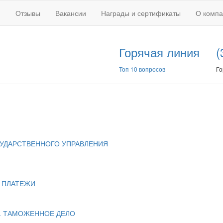
Отзывы
Вакансии
Награды и сертификаты
О комп
Горячая линия
(
Топ 10 вопросов
Го
УДАРСТВЕННОГО УПРАВЛЕНИЯ
Е ПЛАТЕЖИ
. ТАМОЖЕННОЕ ДЕЛО