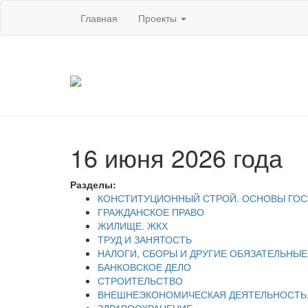
Главная
Проекты
16 июня 2026 года
Разделы:
КОНСТИТУЦИОННЫЙ СТРОЙ. ОСНОВЫ ГОС
ГРАЖДАНСКОЕ ПРАВО
ЖИЛИЩЕ. ЖКХ
ТРУД И ЗАНЯТОСТЬ
НАЛОГИ, СБОРЫ И ДРУГИЕ ОБЯЗАТЕЛЬНЫ
БАНКОВСКОЕ ДЕЛО
СТРОИТЕЛЬСТВО
ВНЕШНЕЭКОНОМИЧЕСКАЯ ДЕЯТЕЛЬНОСТЬ